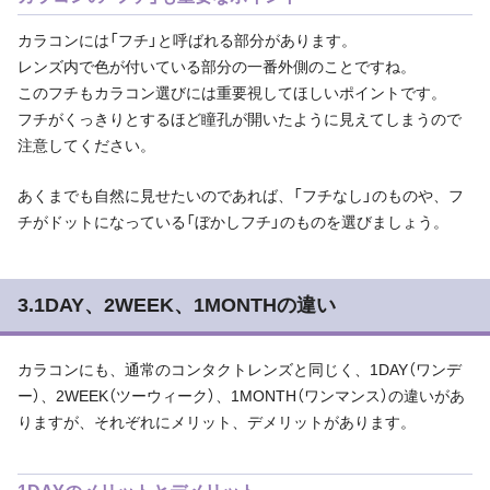
カラコンには「フチ」と呼ばれる部分があります。
レンズ内で色が付いている部分の一番外側のことですね。
このフチもカラコン選びには重要視してほしいポイントです。
フチがくっきりとするほど瞳孔が開いたように見えてしまうので
注意してください。
あくまでも自然に見せたいのであれば、「フチなし」のものや、フ
チがドットになっている「ぼかしフチ」のものを選びましょう。
3.1DAY、2WEEK、1MONTHの違い
カラコンにも、通常のコンタクトレンズと同じく、1DAY（ワンデ
ー）、2WEEK（ツーウィーク）、1MONTH（ワンマンス）の違いがあ
りますが、それぞれにメリット、デメリットがあります。