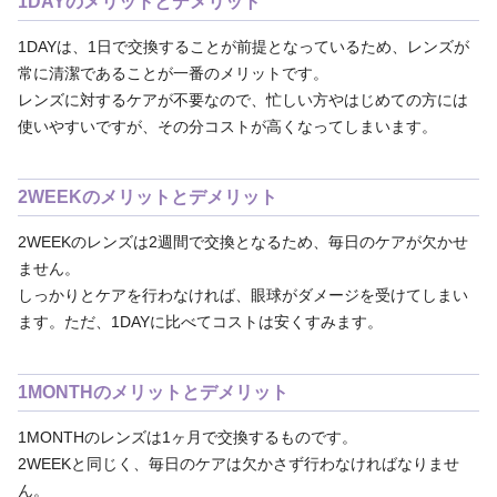
1DAYのメリットとデメリット
1DAYは、1日で交換することが前提となっているため、レンズが
常に清潔であることが一番のメリットです。
レンズに対するケアが不要なので、忙しい方やはじめての方には
使いやすいですが、その分コストが高くなってしまいます。
2WEEKのメリットとデメリット
2WEEKのレンズは2週間で交換となるため、毎日のケアが欠かせ
ません。
しっかりとケアを行わなければ、眼球がダメージを受けてしまい
ます。ただ、1DAYに比べてコストは安くすみます。
1MONTHのメリットとデメリット
1MONTHのレンズは1ヶ月で交換するものです。
2WEEKと同じく、毎日のケアは欠かさず行わなければなりませ
ん。