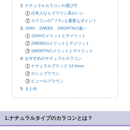
ナチュラルカラコンの選び方
日本人ならブラウン系がいい
カラコンの「フチ」も重要なポイント
1DAY、2WEEK、1MONTHの違い
1DAYのメリットとデメリット
2WEEKのメリットとデメリット
1MONTHのメリットとデメリット
おすすめのナチュラルカラコン
ナチュラルブラック 14.0mm
ロシェブラウン
ピュールブラウン
まとめ
1.ナチュラルタイプのカラコンとは？