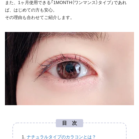
また、1ヶ月使用できる「1MONTH（ワンマンス）タイプ」であれ
ば、はじめての方も安心。
その理由も合わせてご紹介します。
目 次
ナチュラルタイプのカラコンとは？