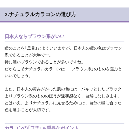
2.ナチュラルカラコンの選び方
日本人ならブラウン系がいい
瞳のことを「黒目」とよくいいますが、日本人の瞳の色はブラウン
系であることが大半です。
特に濃いブラウンであることが多いですね。
だからこそナチュラルカラコンは、「ブラウン系」のものを選ぶと
いいでしょう。
また、日本人の黄みがかった肌の色には、パキッとしたブラック
よりブラウン系のもののほうが違和感なく、自然になじみます。
とはいえ、よりナチュラルに見せるためには、自分の瞳に合った
色を選ぶことが大切です。
カラコンの「フチ」も重要なポイント