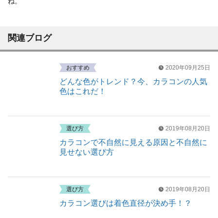
ね。
関連ブログ
おすすめ
2020年09月25日
どんな色がトレンド？今、カラコンの人気
色はこれだ！
選び方
2019年08月20日
カラコンで不自然に見える原因と不自然に
見せない選び方
選び方
2019年08月20日
カラコン選びは着色直径が決め手！？