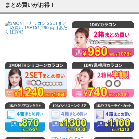
まとめ買いがお得！