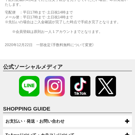
たします。
宅配便 ：平日17時まで･土日祝14時まで
メール便：平日17時まで･土日祝14時まで
※先払いの場合はご入金確認が完了した時点で手続き完了となります。
※会員登録は原則お一人１アカウントまでとなります。
2020年12月22日 一部改定（手数料無料について変更）
公式ソーシャルメディア
SHOPPING GUIDE
お支払い・発送・お問い合わせ
お支払いについて
TeAmoについて・カラコンについて