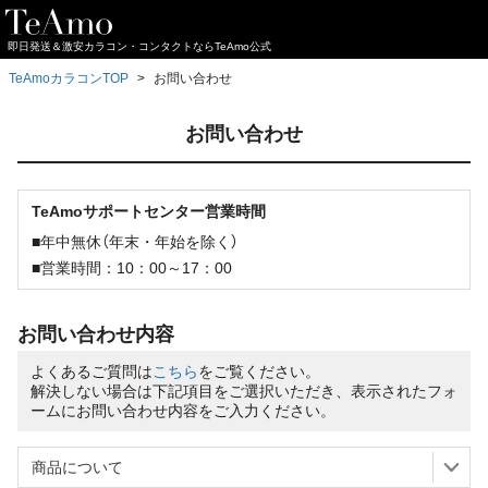
即日発送＆激安カラコン・コンタクトならTeAmo公式
TeAmoカラコンTOP
お問い合わせ
お問い合わせ
TeAmoサポートセンター営業時間
■年中無休（年末・年始を除く）
■営業時間：10：00～17：00
お問い合わせ内容
よくあるご質問は
こちら
をご覧ください。
解決しない場合は下記項目をご選択いただき、表示されたフォ
ームにお問い合わせ内容をご入力ください。