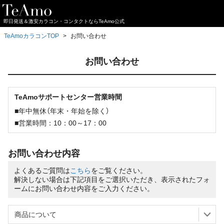
即日発送＆激安カラコン・コンタクトならTeAmo公式
TeAmoカラコンTOP
お問い合わせ
お問い合わせ
TeAmoサポートセンター営業時間
■年中無休（年末・年始を除く）
■営業時間：10：00～17：00
お問い合わせ内容
よくあるご質問は
こちら
をご覧ください。
解決しない場合は下記項目をご選択いただき、表示されたフォ
ームにお問い合わせ内容をご入力ください。