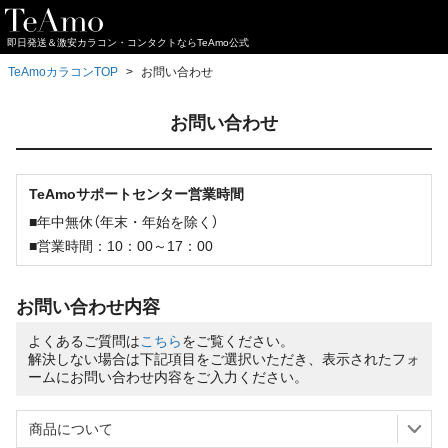
即日発送＆激安カラコン・コンタクトならTeAmo公式
TeAmoカラコンTOP
お問い合わせ
お問い合わせ
TeAmoサポートセンター営業時間
■年中無休（年末・年始を除く）
■営業時間：10：00～17：00
お問い合わせ内容
よくあるご質問は
こちら
をご覧ください。
解決しない場合は下記項目をご選択いただき、表示されたフォ
ームにお問い合わせ内容をご入力ください。