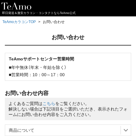
即日発送＆激安カラコン・コンタクトならTeAmo公式
TeAmoカラコンTOP
お問い合わせ
お問い合わせ
TeAmoサポートセンター営業時間
■年中無休（年末・年始を除く）
■営業時間：10：00～17：00
お問い合わせ内容
よくあるご質問は
こちら
をご覧ください。
解決しない場合は下記項目をご選択いただき、表示されたフォ
ームにお問い合わせ内容をご入力ください。