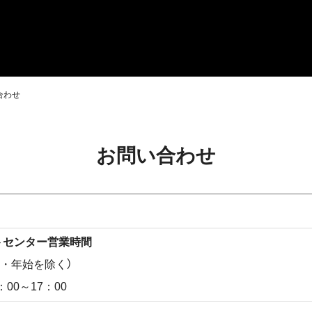
合わせ
お問い合わせ
ートセンター営業時間
末・年始を除く）
00～17：00