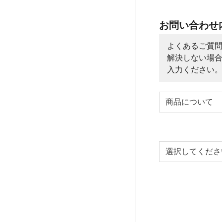
お問い合わせ
よくあるご質
解決しない場
入力ください