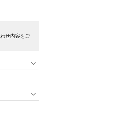
合わせ内容をご