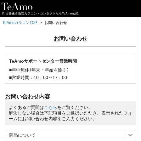
即日発送＆激安カラコン・コンタクトならTeAmo公式
TeAmoカラコンTOP
お問い合わせ
お問い合わせ
TeAmoサポートセンター営業時間
■年中無休（年末・年始を除く）
■営業時間：10：00～17：00
お問い合わせ内容
よくあるご質問は
こちら
をご覧ください。
解決しない場合は下記項目をご選択いただき、表示されたフォ
ームにお問い合わせ内容をご入力ください。