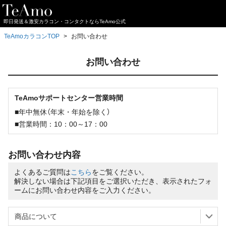
即日発送＆激安カラコン・コンタクトならTeAmo公式
TeAmoカラコンTOP
お問い合わせ
お問い合わせ
TeAmoサポートセンター営業時間
■年中無休（年末・年始を除く）
■営業時間：10：00～17：00
お問い合わせ内容
よくあるご質問は
こちら
をご覧ください。
解決しない場合は下記項目をご選択いただき、表示されたフォ
ームにお問い合わせ内容をご入力ください。