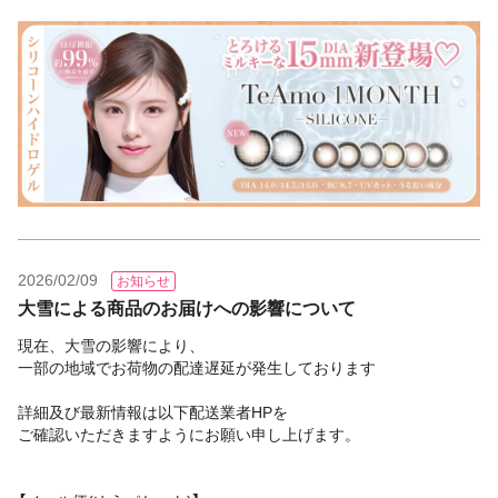
2026/02/09
お知らせ
大雪による商品のお届けへの影響について
現在、大雪の影響により、
一部の地域でお荷物の配達遅延が発生しております
詳細及び最新情報は以下配送業者HPを
ご確認いただきますようにお願い申し上げます。