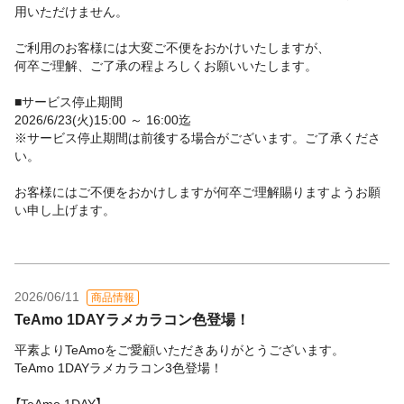
用いただけません。
ご利用のお客様には大変ご不便をおかけいたしますが、
何卒ご理解、ご了承の程よろしくお願いいたします。
■サービス停止期間
2026/6/23(火)15:00 ～ 16:00迄
※サービス停止期間は前後する場合がございます。ご了承くださ
い。
お客様にはご不便をおかけしますが何卒ご理解賜りますようお願
い申し上げます。
2026/06/11
商品情報
TeAmo 1DAYラメカラコン色登場！
平素よりTeAmoをご愛顧いただきありがとうございます。
TeAmo 1DAYラメカラコン3色登場！
【TeAmo 1DAY】