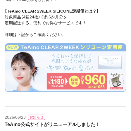
【TeAmo CLEAR 2WEEK SILICONE定期便とは？】
対象商品（4箱24枚）※約6か月分を
定期配送する、便利でお得なサービスです！
詳細は下記からご確認ください。
2026/06/23
お知らせ
TeAmo公式サイトがリニューアルしました！