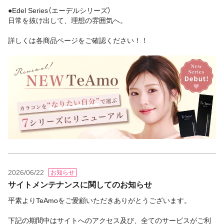
●Edel Series（エーデルシリーズ）
日常を抜け出して、理想の雰囲気へ。
詳しくは各商品ページをご確認ください！！
2026/06/22
お知らせ
サイトメンテナンスに関してのお知らせ
平素よりTeAmoをご愛顧いただきありがとうございます。
下記の期間中はサイトへのアクセス及び、全てのサービスがご利