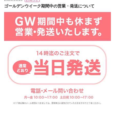
ゴールデンウイーク期間中の営業・発送について