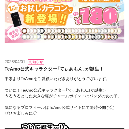
2026/04/01
お知らせ
TeAmo公式キャラクター「てぃあもん」が誕生！
平素よりTeAmoをご愛顧いただきありがとうございます。
ついに！TeAmo公式キャラクター「てぃあもん」が誕生✨
うるうるとした大きな瞳がチャームポイントのパンダの女の子。
気になるプロフィールはTeAmo公式サイトにて随時公開予定！
ぜひお楽しみに♡