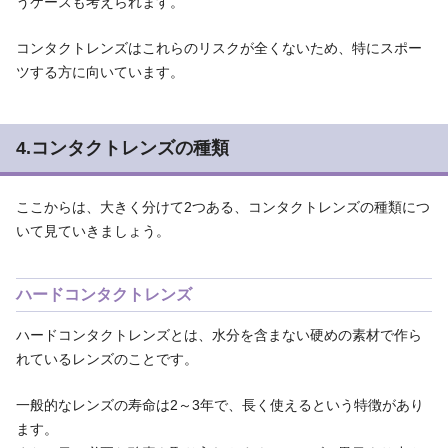
うケースも考えられます。
コンタクトレンズはこれらのリスクが全くないため、特にスポー
ツする方に向いています。
4.コンタクトレンズの種類
ここからは、大きく分けて2つある、コンタクトレンズの種類につ
いて見ていきましょう。
ハードコンタクトレンズ
ハードコンタクトレンズとは、水分を含まない硬めの素材で作ら
れているレンズのことです。
一般的なレンズの寿命は2～3年で、長く使えるという特徴があり
ます。