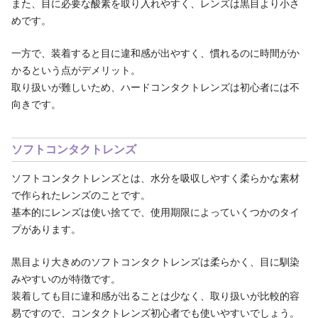
また、目に必要な酸素を取り入れやすく、レンズは黒目より小さ
めです。
一方で、装着すると目に違和感が出やすく、慣れるのに時間がか
かるという点がデメリット。
取り扱いが難しいため、ハードコンタクトレンズは初心者には不
向きです。
ソフトコンタクトレンズ
ソフトコンタクトレンズとは、水分を吸収しやすく柔らかな素材
で作られたレンズのことです。
基本的にレンズは使い捨てで、使用期限によっていくつかのタイ
プがあります。
黒目より大きめのソフトコンタクトレンズは柔らかく、目に馴染
みやすいのが特徴です。
装着しても目に違和感が出ることは少なく、取り扱いが比較的容
易ですので、コンタクトレンズ初心者でも使いやすいでしょう。