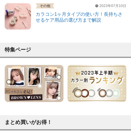
その他
2023年07月10日
カラコン1ヶ月タイプの使い方！長持ちさ
せるケア用品の選び方まで解説
特集ページ
まとめ買いがお得！