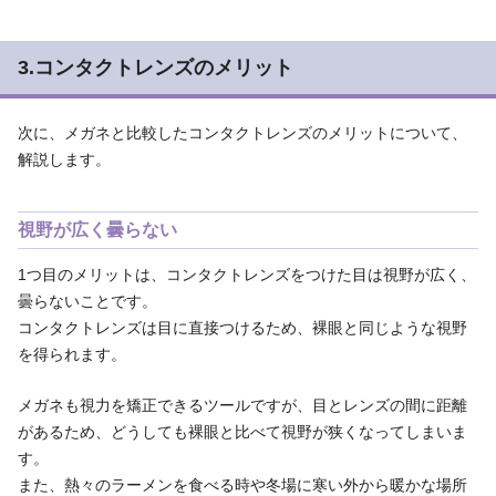
3.コンタクトレンズのメリット
次に、メガネと比較したコンタクトレンズのメリットについて、
解説します。
視野が広く曇らない
1つ目のメリットは、コンタクトレンズをつけた目は視野が広く、
曇らないことです。
コンタクトレンズは目に直接つけるため、裸眼と同じような視野
を得られます。
メガネも視力を矯正できるツールですが、目とレンズの間に距離
があるため、どうしても裸眼と比べて視野が狭くなってしまいま
す。
また、熱々のラーメンを食べる時や冬場に寒い外から暖かな場所