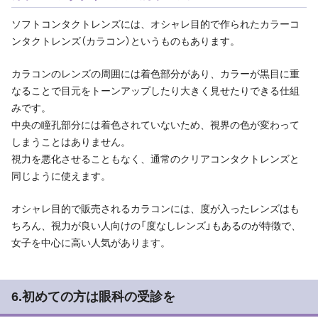
ソフトコンタクトレンズには、オシャレ目的で作られたカラーコ
ンタクトレンズ（カラコン）というものもあります。
カラコンのレンズの周囲には着色部分があり、カラーが黒目に重
なることで目元をトーンアップしたり大きく見せたりできる仕組
みです。
中央の瞳孔部分には着色されていないため、視界の色が変わって
しまうことはありません。
視力を悪化させることもなく、通常のクリアコンタクトレンズと
同じように使えます。
オシャレ目的で販売されるカラコンには、度が入ったレンズはも
ちろん、視力が良い人向けの「度なしレンズ」もあるのが特徴で、
女子を中心に高い人気があります。
6.初めての方は眼科の受診を