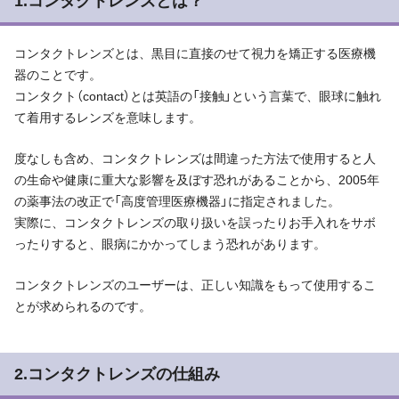
1.コンタクトレンズとは？
コンタクトレンズとは、黒目に直接のせて視力を矯正する医療機
器のことです。
コンタクト（contact）とは英語の「接触」という言葉で、眼球に触れ
て着用するレンズを意味します。
度なしも含め、コンタクトレンズは間違った方法で使用すると人
の生命や健康に重大な影響を及ぼす恐れがあることから、2005年
の薬事法の改正で「高度管理医療機器」に指定されました。
実際に、コンタクトレンズの取り扱いを誤ったりお手入れをサボ
ったりすると、眼病にかかってしまう恐れがあります。
コンタクトレンズのユーザーは、正しい知識をもって使用するこ
とが求められるのです。
2.コンタクトレンズの仕組み