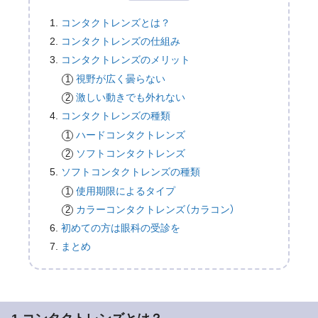
コンタクトレンズとは？
コンタクトレンズの仕組み
コンタクトレンズのメリット
視野が広く曇らない
激しい動きでも外れない
コンタクトレンズの種類
ハードコンタクトレンズ
ソフトコンタクトレンズ
ソフトコンタクトレンズの種類
使用期限によるタイプ
カラーコンタクトレンズ（カラコン）
初めての方は眼科の受診を
まとめ