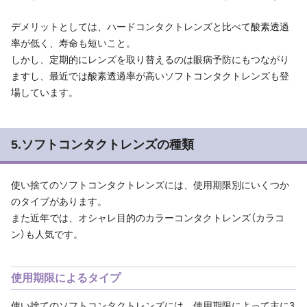
デメリットとしては、ハードコンタクトレンズと比べて酸素透過
率が低く、寿命も短いこと。
しかし、定期的にレンズを取り替えるのは眼病予防にもつながり
ますし、最近では酸素透過率が高いソフトコンタクトレンズも登
場しています。
5.ソフトコンタクトレンズの種類
使い捨てのソフトコンタクトレンズには、使用期限別にいくつか
のタイプがあります。
また近年では、オシャレ目的のカラーコンタクトレンズ（カラコ
ン）も人気です。
使用期限によるタイプ
使い捨てのソフトコンタクトレンズには、使用期限によって主に3