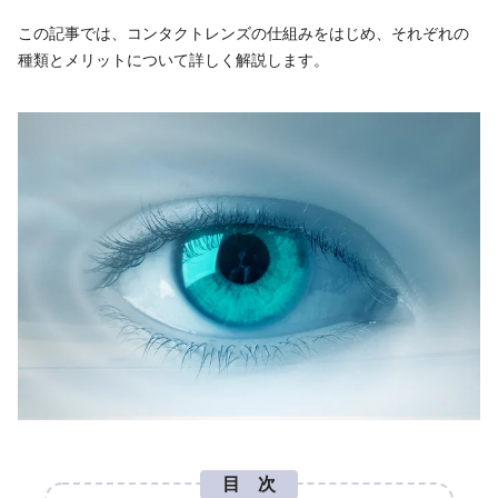
この記事では、コンタクトレンズの仕組みをはじめ、それぞれの
種類とメリットについて詳しく解説します。
目 次