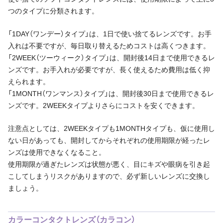
つのタイプに分類されます。
「1DAY（ワンデー）タイプ」は、1日で使い捨てるレンズです。お手
入れは不要ですが、毎日取り替えるためコストは高くつきます。
「2WEEK（ツーウィーク）タイプ」は、開封後14日まで使用できるレ
ンズです。お手入れが必要ですが、長く使えるため費用は低く抑
えられます。
「1MONTH（ワンマンス）タイプ」は、開封後30日まで使用できるレ
ンズです。2WEEKタイプよりさらにコストを安くできます。
注意点としては、2WEEKタイプも1MONTHタイプも、仮に使用し
ない日があっても、開封してからそれぞれの使用期限が経ったレ
ンズは使用できなくなること。
使用期限が過ぎたレンズは状態が悪く、目にキズや眼病を引き起
こしてしまうリスクがありますので、必ず新しいレンズに交換し
ましょう。
カラーコンタクトレンズ（カラコン）