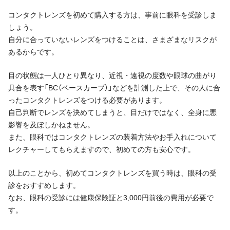
コンタクトレンズを初めて購入する方は、事前に眼科を受診しま
しょう。
自分に合っていないレンズをつけることは、さまざまなリスクが
あるからです。
目の状態は一人ひとり異なり、近視・遠視の度数や眼球の曲がり
具合を表す「BC（ベースカーブ）」などを計測した上で、その人に合
ったコンタクトレンズをつける必要があります。
自己判断でレンズを決めてしまうと、目だけではなく、全身に悪
影響を及ぼしかねません。
また、眼科ではコンタクトレンズの装着方法やお手入れについて
レクチャーしてもらえますので、初めての方も安心です。
以上のことから、初めてコンタクトレンズを買う時は、眼科の受
診をおすすめします。
なお、眼科の受診には健康保険証と3,000円前後の費用が必要で
す。