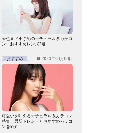
着色直径小さめのナチュラル系カラコ
ン！おすすめレンズ3選
おすすめ
2023年08月08日
可愛いを叶えるナチュラル系カラコン
特集！最新トレンドとおすすめカラコ
ンを紹介