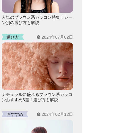
人気のブラウン系カラコン特集！シー
ン別の選び方も解説
選び方
2024年07月02日
ナチュラルに盛れるブラウン系カラコ
ンおすすめ3選！選び方も解説
おすすめ
2024年02月12日