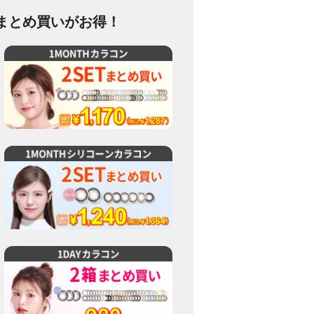
まとめ買いがお得！