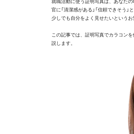
就職活動に使う証明写真は、あなたの
官に「清潔感がある」「信頼できそう
少しでも自分をよく見せたいというお
この記事では、証明写真でカラコンを
説します。