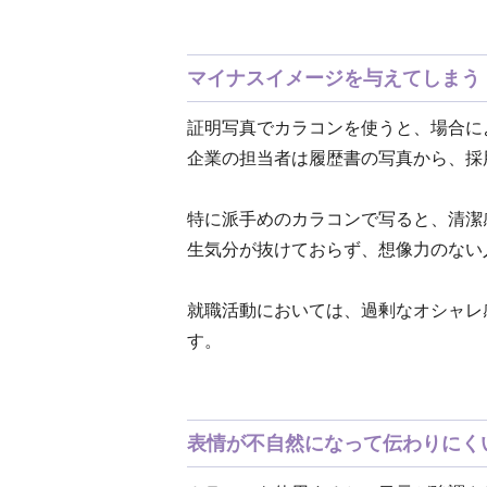
マイナスイメージを与えてしまう
証明写真でカラコンを使うと、場合に
企業の担当者は履歴書の写真から、採
特に派手めのカラコンで写ると、清潔
生気分が抜けておらず、想像力のない
就職活動においては、過剰なオシャレ
す。
表情が不自然になって伝わりにく