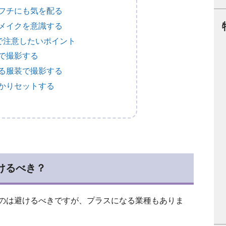
フチにも気を配る
メイクを意識する
で注意したいポイント
で撮影する
る服装で撮影する
かりセットする
けるべき？
のは避けるべきですが、プラスになる業種もありま