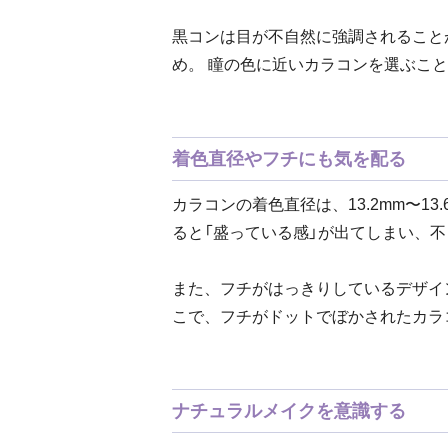
黒コンは目が不自然に強調されること
め。 瞳の色に近いカラコンを選ぶこ
着色直径やフチにも気を配る
カラコンの着色直径は、13.2mm〜1
ると「盛っている感」が出てしまい、
また、フチがはっきりしているデザイ
こで、フチがドットでぼかされたカラ
ナチュラルメイクを意識する