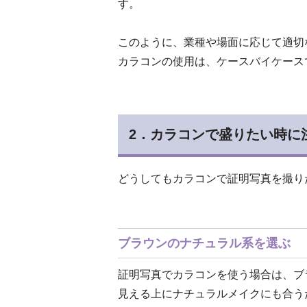
す。
このように、業種や場面に応じて適切
カラコンの使用は、ケースバイケース
2．カラコンで盛りたい時に
どうしてもカラコンで証明写真を撮り
ブラウンのナチュラル系を選ぶ
証明写真でカラコンを使う場合は、ブ
見える上にナチュラルメイクにも合う