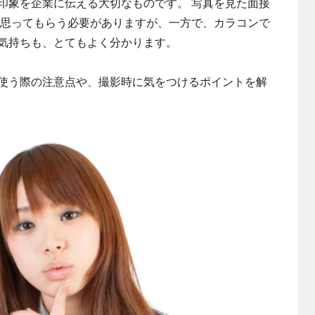
印象を企業に伝える大切なものです。 写真を見た面接
」と思ってもらう必要がありますが、一方で、カラコンで
気持ちも、とてもよく分かります。
使う際の注意点や、撮影時に気をつけるポイントを解