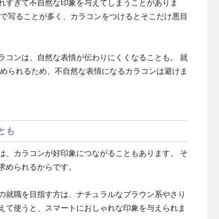
れすぎて不自然な印象を与えてしまうことがありま
クで写ることが多く、カラコンをつけるとそこだけ悪目
ラコンは、自然な表情が伝わりにくくなることも。 就
が求められるため、不自然な表情になるカラコンは避けま
とも
は、カラコンが好印象につながることもあります。 そ
求められるからです。
の就職を目指す方は、ナチュラルなブラウン系やさり
えて使うと、スマートにおしゃれな印象を与えられま