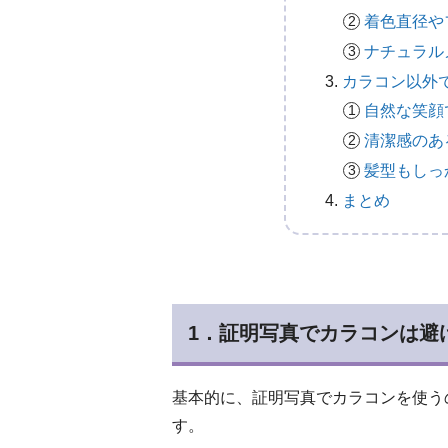
着色直径や
ナチュラル
カラコン以外
自然な笑顔
清潔感のあ
髪型もしっ
まとめ
1．証明写真でカラコンは避
基本的に、証明写真でカラコンを使う
す。