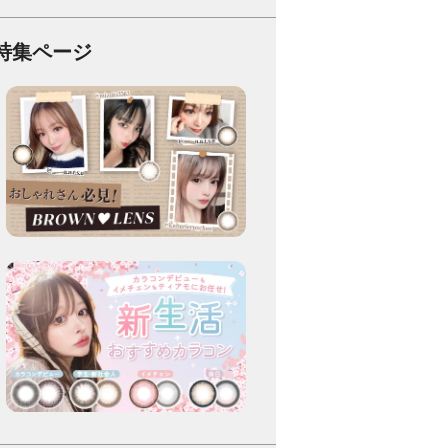
特集ページ