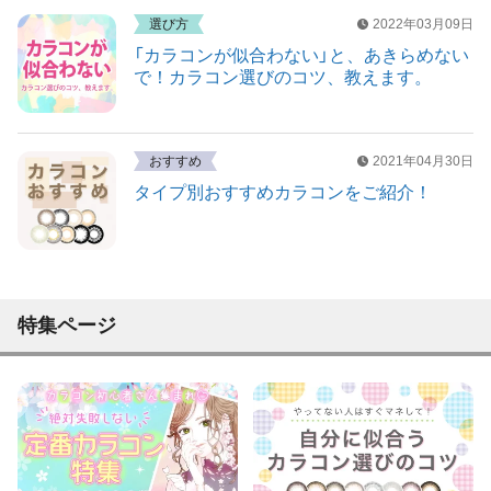
選び方
2022年03月09日
「カラコンが似合わない」と、あきらめない
で！カラコン選びのコツ、教えます。
おすすめ
2021年04月30日
タイプ別おすすめカラコンをご紹介！
特集ページ