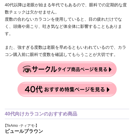
40代以降は老眼が始まる年代でもあるので、眼科での定期的な度
数チェックは欠かせません。
度数の合わないカラコンを使用していると、目の疲れだけでな
く、頭痛や肩こり、吐き気など体全体に影響することもありま
す。
また、強すぎる度数は老眼を早めるともいわれているので、カラ
コン購入前に眼科で度数を確認してもらうことが大切です。
40代向けカラコンのおすすめ商品
【TeAmo -ティアモ-】
ピュールブラウン