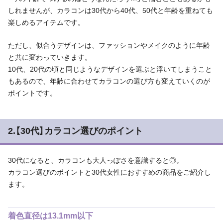
しれませんが、カラコンは30代から40代、50代と年齢を重ねても
楽しめるアイテムです。
ただし、似合うデザインは、ファッションやメイクのように年齢
と共に変わっていきます。
10代、20代の頃と同じようなデザインを選ぶと浮いてしまうこと
もあるので、年齢に合わせてカラコンの選び方も変えていくのが
ポイントです。
2.【30代】カラコン選びのポイント
30代になると、カラコンも大人っぽさを意識すると◎。
カラコン選びのポイントと30代女性におすすめの商品をご紹介し
ます。
着色直径は13.1mm以下