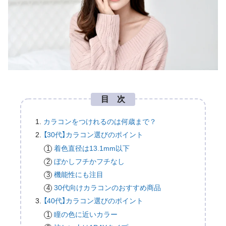
目 次
カラコンをつけれるのは何歳まで？
【30代】カラコン選びのポイント
着色直径は13.1mm以下
ぼかしフチかフチなし
機能性にも注目
30代向けカラコンのおすすめ商品
【40代】カラコン選びのポイント
瞳の色に近いカラー