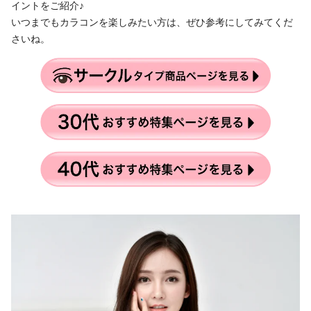
イントをご紹介♪
いつまでもカラコンを楽しみたい方は、ぜひ参考にしてみてくだ
さいね。