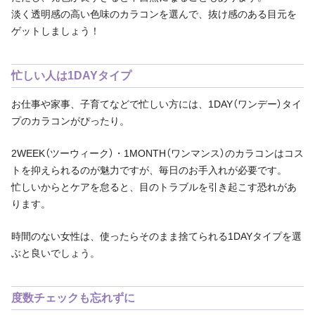
淡く透明感の高い色味のカラコンを選んで、抜け感のある目元を
ゲットしましょう！
忙しい人は1DAYタイプ
お仕事や家事、子育てなどで忙しい方には、1DAY（ワンデー）タイ
プのカラコンがぴったり。
2WEEK（ツーウィーク）・1MONTH（ワンマンス）のカラコンはコス
トを抑えられるのが魅力ですが、毎日のお手入れが必要です。
忙しいからとケアを怠ると、目のトラブルを引き起こす恐れがあ
ります。
時間のない女性は、使ったらそのまま捨てられる1DAYタイプを選
ぶと良いでしょう。
度数チェックも忘れずに