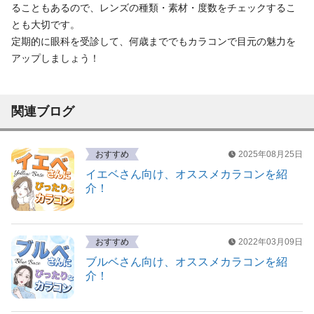
ることもあるので、レンズの種類・素材・度数をチェックするこ
とも大切です。
定期的に眼科を受診して、何歳まででもカラコンで目元の魅力を
アップしましょう！
関連ブログ
おすすめ
2025年08月25日
イエベさん向け、オススメカラコンを紹
介！
おすすめ
2022年03月09日
ブルベさん向け、オススメカラコンを紹
介！