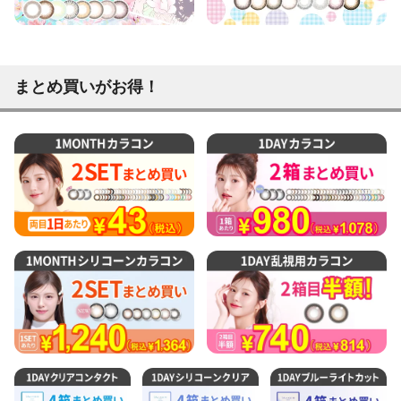
まとめ買いがお得！