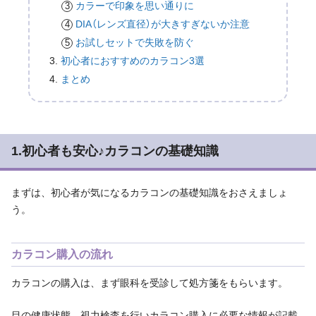
カラーで印象を思い通りに
DIA（レンズ直径）が大きすぎないか注意
お試しセットで失敗を防ぐ
初心者におすすめのカラコン3選
まとめ
1.初心者も安心♪カラコンの基礎知識
まずは、初心者が気になるカラコンの基礎知識をおさえましょ
う。
カラコン購入の流れ
カラコンの購入は、まず眼科を受診して処方箋をもらいます。
目の健康状態、視力検査を行いカラコン購入に必要な情報が記載