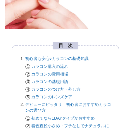
目 次
初心者も安心♪カラコンの基礎知識
カラコン購入の流れ
カラコンの費用相場
カラコンの基礎用語
カラコンのつけ方・外し方
カラコンのレンズケア
デビューにピッタリ！初心者におすすめカラコ
ンの選び方
初めてなら1DAYタイプがおすすめ
着色直径小さめ・フチなしでナチュラルに