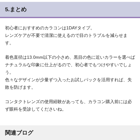
5.まとめ
初心者におすすめのカラコンは1DAYタイプ。
レンズケアが不要で清潔に使えるので目のトラブルを減らせま
す。
着色直径は13.0mm以下の小さめ、黒目の色に近いカラーを選べば
ナチュラルな印象に仕上がるので、初心者でもつけやすいでしょ
う。
色々なデザインが少量ずつ入ったお試しパックを活用すれば、失
敗を防げます。
コンタクトレンズの使用経験があっても、カラコン購入前には必
ず眼科を受診してくださいね。
関連ブログ