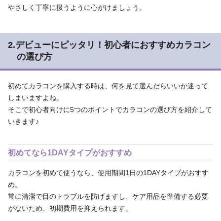
やさしく丁寧に扱うように心がけましょう。
2.デビューにピッタリ！初心者におすすめカラコン
の選び方
初めてカラコンを購入する時は、何を見て選んだらいいか迷って
しまいますよね。
そこで初心者向けに5つのポイントでカラコンの選び方を紹介して
いきます♪
初めてなら1DAYタイプがおすすめ
カラコンを初めて使うなら、使用期間1日の1DAYタイプがおすす
め。
常に清潔で目のトラブルを防げますし、ケア用品を準備する必要
がないため、初期費用を抑えられます。