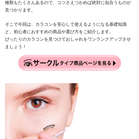
種類もたくさんあるので、コツさえつかめば絶対に似合うものが
見つかります。
そこで今回は、カラコンを安心して使えるようになる基礎知識
と、初心者におすすめの商品や選び方をご紹介します。
ぴったりのカラコンを見つけておしゃれをワンランクアップさせ
ましょう！