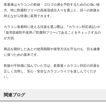
装着液はカラコンの乾燥・ゴロゴロ感を予防するための心強い味
方。特に防腐剤フリーの高保湿成分入りを選ぶと、目への刺激を
抑えながら快適に装用できます。
カラコン装着時に使える目薬を選ぶ際は、「カラコン対応表記」や
「血管収縮剤不使用」「防腐剤フリー」であることをチェックするの
が大切。
商品を開封したあとの使用期限や保管方法を守るのも、目を健康
に保つための基本です。
乾燥や不快感に悩んでいた方は、装着液＋カラコン対応の目薬を
正しく活用し、安心・安全なカラコンライフを楽しんでくださ
い。
関連ブログ