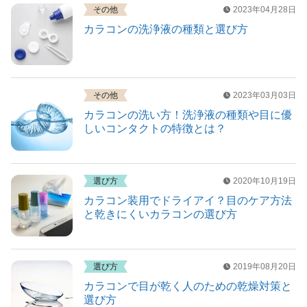
その他
2023年04月28日
カラコンの洗浄液の種類と選び方
その他
2023年03月03日
カラコンの洗い方！洗浄液の種類や目に優
しいコンタクトの特徴とは？
選び方
2020年10月19日
カラコン装用でドライアイ？目のケア方法
と乾きにくいカラコンの選び方
選び方
2019年08月20日
カラコンで目が乾く人のための乾燥対策と
選び方