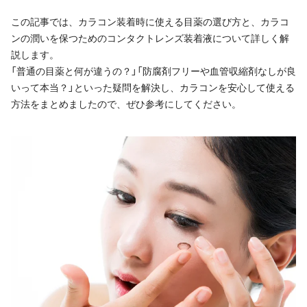
この記事では、カラコン装着時に使える目薬の選び方と、カラコ
ンの潤いを保つためのコンタクトレンズ装着液について詳しく解
説します。
「普通の目薬と何が違うの？」「防腐剤フリーや血管収縮剤なしが良
いって本当？」といった疑問を解決し、カラコンを安心して使える
方法をまとめましたので、ぜひ参考にしてください。