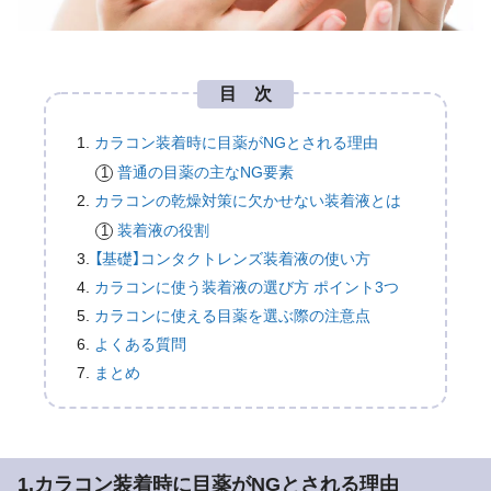
目 次
カラコン装着時に目薬がNGとされる理由
普通の目薬の主なNG要素
カラコンの乾燥対策に欠かせない装着液とは
装着液の役割
【基礎】コンタクトレンズ装着液の使い方
カラコンに使う装着液の選び方 ポイント3つ
カラコンに使える目薬を選ぶ際の注意点
よくある質問
まとめ
1.カラコン装着時に目薬がNGとされる理由