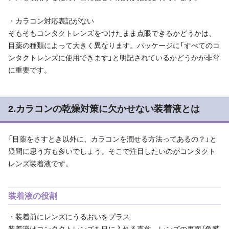
・カラコン対応表記がない
そもそもコンタクトレンズをつけたまま点眼できるかどうかは、
目薬の種類によって大きく異なります。パッケージに「すべてのコ
ンタクトレンズに使用できます」と明記されているかどうかが非常
に重要です。
2.カラコンの乾燥対策に欠かせない装着液とは
「目薬をさすとき以外に、カラコンを潤せる方法ってあるの？」と
疑問に思う方も多いでしょう。そこで注目したいのがコンタクト
レンズ装着液です。
装着液の役割
・装着前にレンズにうるおいをプラス