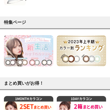
特集ページ
まとめ買いがお得！