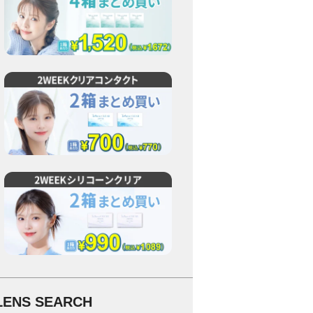
LENS SEARCH