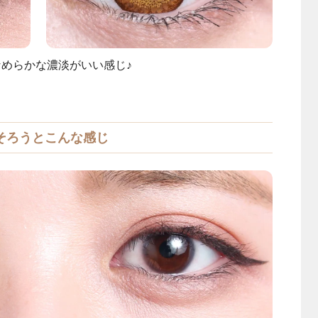
めらかな濃淡がいい感じ♪
そろうとこんな感じ