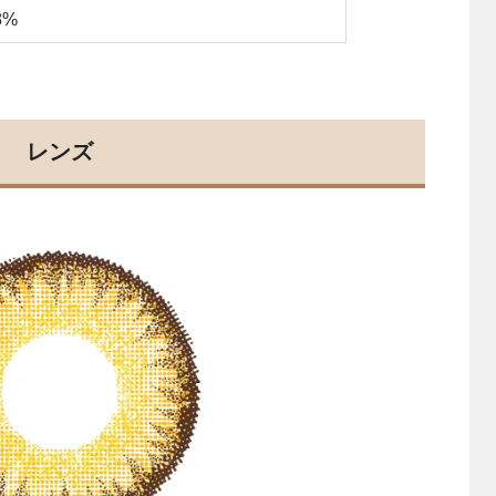
8%
レンズ