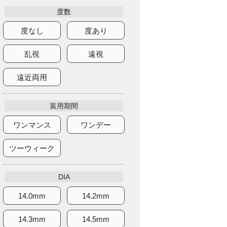
度数
度なし
度あり
乱視
遠視
遠近両用
装用期間
ワンマンス
ワンデー
ツーウィーク
DIA
14.0mm
14.2mm
14.3mm
14.5mm