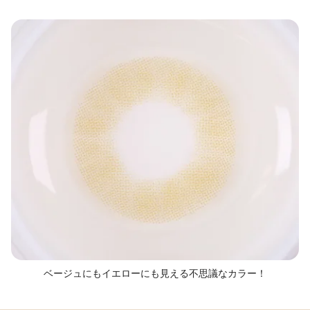
ベージュにもイエローにも見える不思議なカラー！