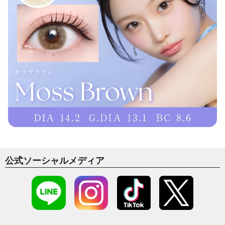
公式ソーシャルメディア