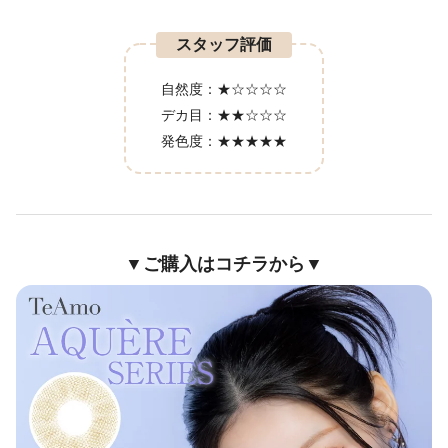
スタッフ評価
自然度：
★☆☆☆☆
デカ目：
★★☆☆☆
発色度：
★★★★★
▼ご購入はコチラから▼