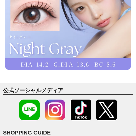
公式ソーシャルメディア
SHOPPING GUIDE