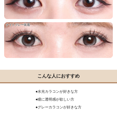
ナイトグレー装着
こんな人におすすめ
●水光カラコンが好きな方
●瞳に透明感が欲しい方
●グレーカラコンが好きな方