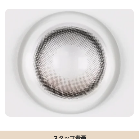
スタッフ着画