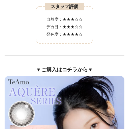
スタッフ評価
自然度：
★★★☆☆
デカ目：
★★★☆☆
発色度：
★★★★☆
▼ご購入はコチラから▼