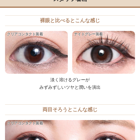
裸眼と比べるとこんな感じ
クリアコンタクト装着
ナイトグレー装着
淡く溶けるグレーが
みずみずしいツヤと潤いを演出
両目そろうとこんな感じ
クリアコンタクト装着