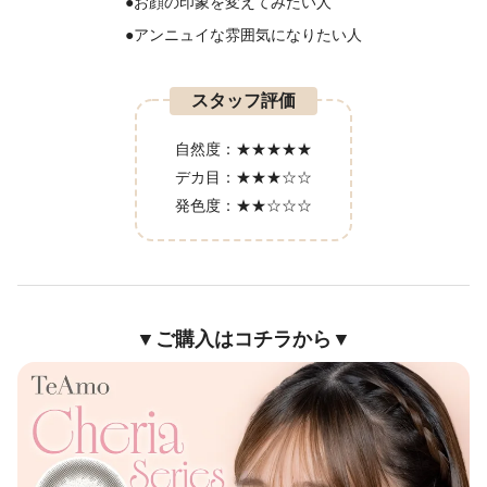
●お顔の印象を変えてみたい人
●アンニュイな雰囲気になりたい人
スタッフ評価
自然度：
★★★★★
デカ目：
★★★☆☆
発色度：
★★☆☆☆
▼ご購入はコチラから▼