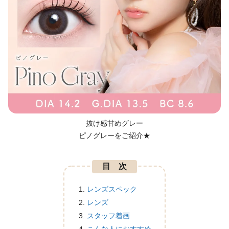
抜け感甘めグレー
ピノグレーをご紹介★
目 次
レンズスペック
レンズ
スタッフ着画