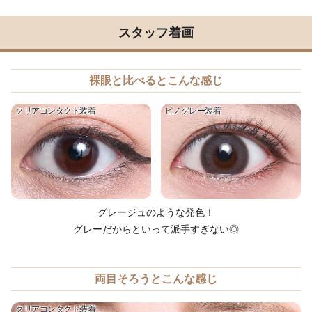
スタッフ着画
裸眼と比べるとこんな感じ
クリアコンタクト装着
ピノグレー装着
グレージュのような発色！
グレーだからといって派手すぎない◎
両目そろうとこんな感じ
クリアコンタクト装着