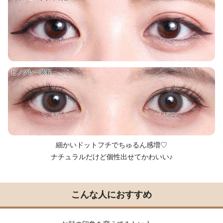
ピノグレー装着
細かいドットフチでちゅるん感増♡
ナチュラルだけど個性出せてかわいい♪
こんな人におすすめ