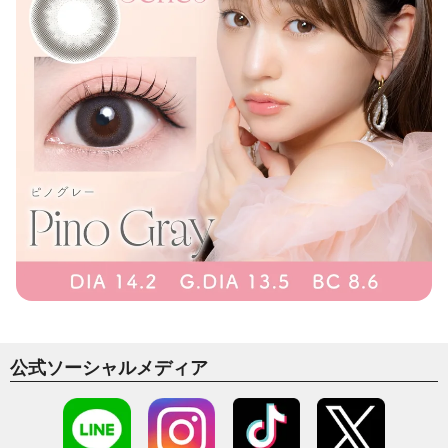
公式ソーシャルメディア