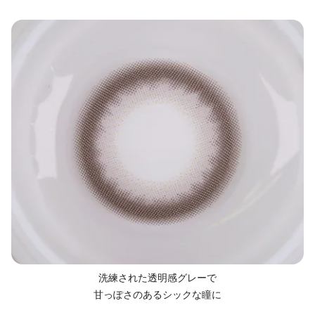
洗練された透明感グレーで
甘っぽさのあるシックな瞳に