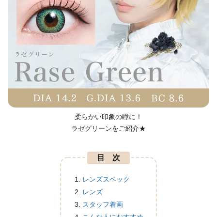
柔らかい印象の瞳に！
ラゼグリーンをご紹介★
目 次
レンズスペック
レンズ
スタッフ着画