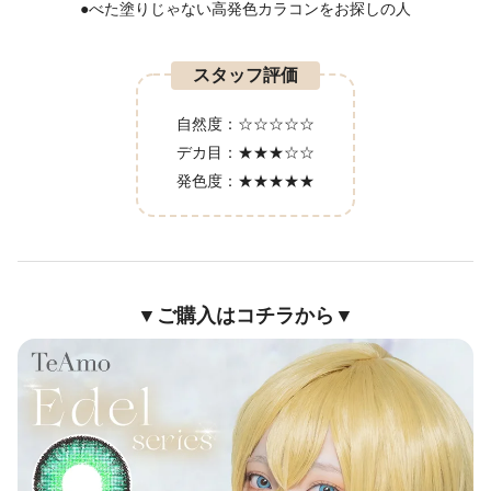
●べた塗りじゃない高発色カラコンをお探しの人
スタッフ評価
自然度：
☆☆☆☆☆
デカ目：
★★★☆☆
発色度：
★★★★★
▼ご購入はコチラから▼