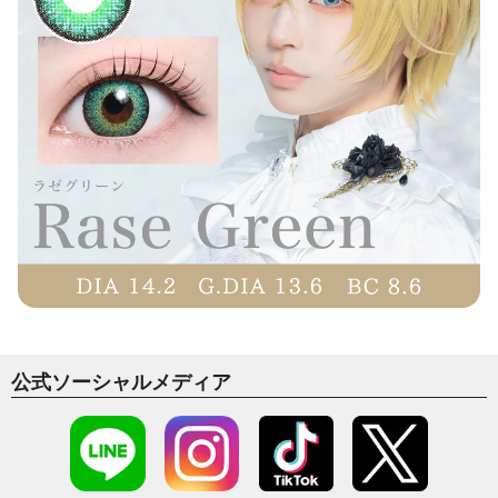
公式ソーシャルメディア