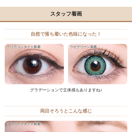
スタッフ着画
自然で落ち着いた色味になった！
クリアコンタクト装着
ラゼグリーン装着
グラデーションで立体感もありますね♪
両目そろうとこんな感じ
クリアコンタクト装着