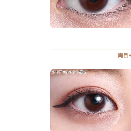
両目
クリアコンタクト装着