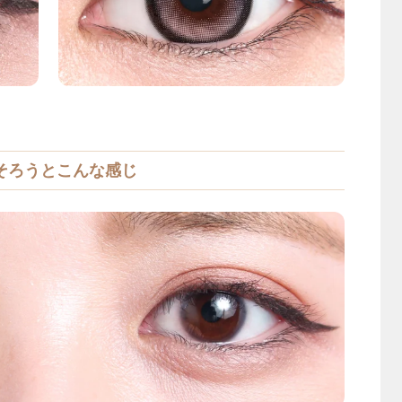
そろうとこんな感じ