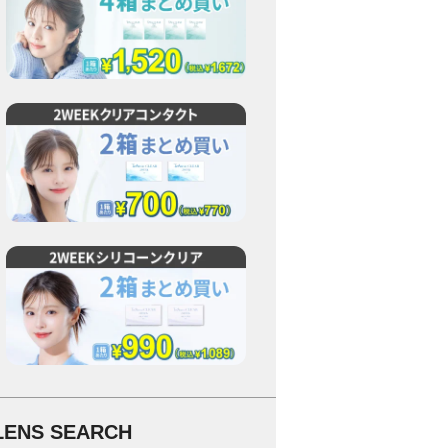
LENS SEARCH