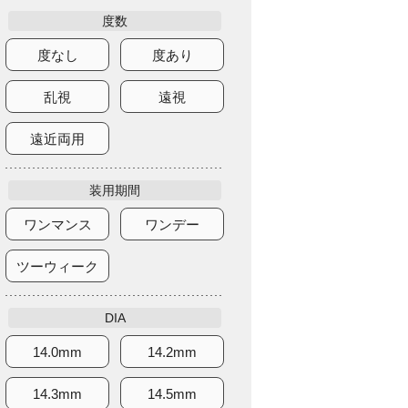
度数
度なし
度あり
乱視
遠視
遠近両用
装用期間
ワンマンス
ワンデー
ツーウィーク
DIA
14.0mm
14.2mm
14.3mm
14.5mm