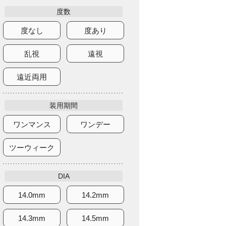
度数
度なし
度あり
乱視
遠視
遠近両用
装用期間
ワンマンス
ワンデー
ツーウィーク
DIA
14.0mm
14.2mm
14.3mm
14.5mm