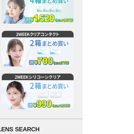
LENS SEARCH