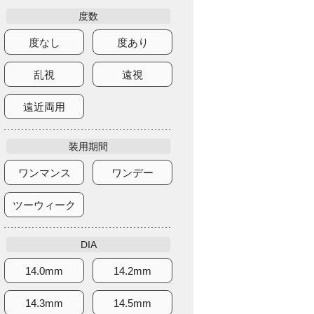
度数
度なし
度あり
乱視
遠視
遠近両用
装用期間
ワンマンス
ワンデー
ツーウィーク
DIA
14.0mm
14.2mm
14.3mm
14.5mm