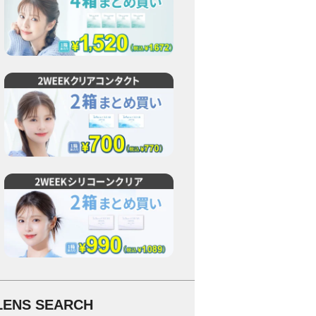
LENS SEARCH