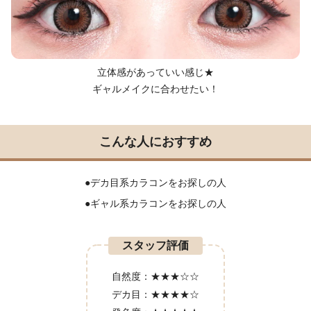
立体感があっていい感じ★
ギャルメイクに合わせたい！
こんな人におすすめ
●デカ目系カラコンをお探しの人
●ギャル系カラコンをお探しの人
スタッフ評価
自然度：
★★★☆☆
デカ目：
★★★★☆