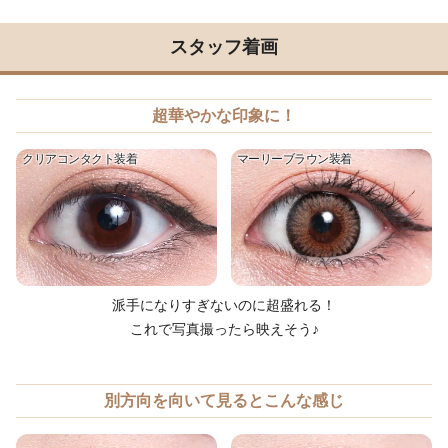
スタッフ着画
超華やかな印象に！
クリアコンタクト装着
マーリーブラウン装着
派手になりすぎないのに超盛れる！
これで写真撮ったら映えそう♪
別方向を向いて見るとこんな感じ