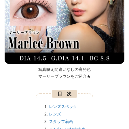
写真映え間違いなしの高発色
マーリーブラウンをご紹介★
目 次
レンズスペック
レンズ
スタッフ着画