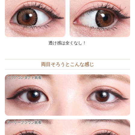
透け感は全くなし！
両目そろうとこんな感じ
クリアコンタクト装着
マーリーブラウン装着