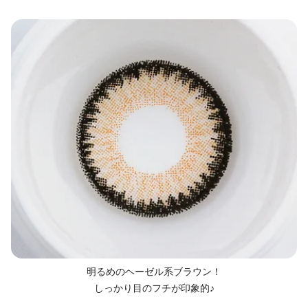
明るめのヘーゼル系ブラウン！
しっかり目のフチが印象的♪