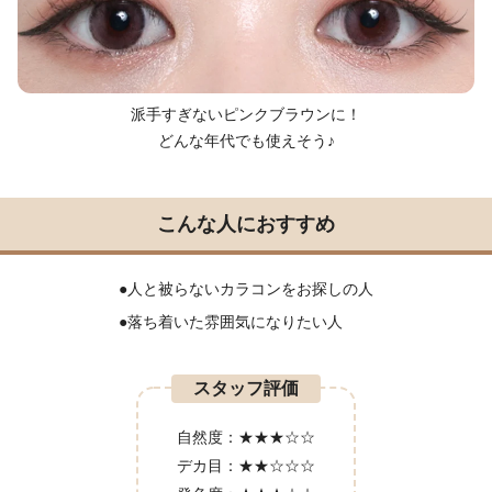
派手すぎないピンクブラウンに！
どんな年代でも使えそう♪
こんな人におすすめ
●人と被らないカラコンをお探しの人
●落ち着いた雰囲気になりたい人
スタッフ評価
自然度：
★★★☆☆
デカ目：
★★☆☆☆