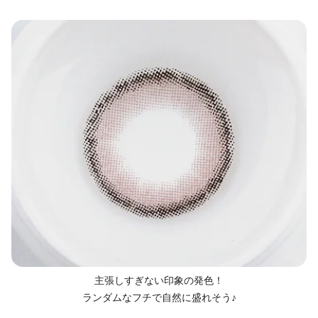
主張しすぎない印象の発色！
ランダムなフチで自然に盛れそう♪