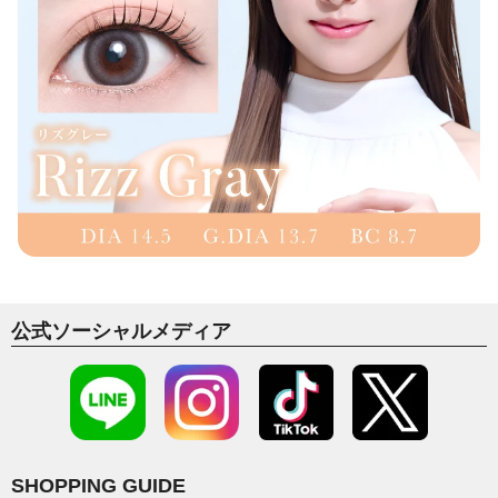
公式ソーシャルメディア
SHOPPING GUIDE