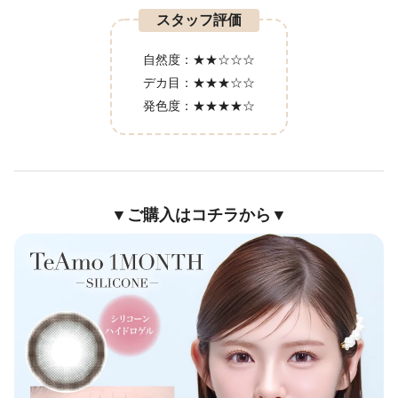
スタッフ評価
自然度：
★★☆☆☆
デカ目：
★★★☆☆
発色度：
★★★★☆
▼ご購入はコチラから▼