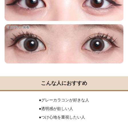
リズグレー装着
こんな人におすすめ
●グレーカラコンが好きな人
●透明感が欲しい人
●つけ心地を重視したい人