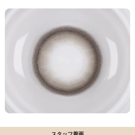
スタッフ着画