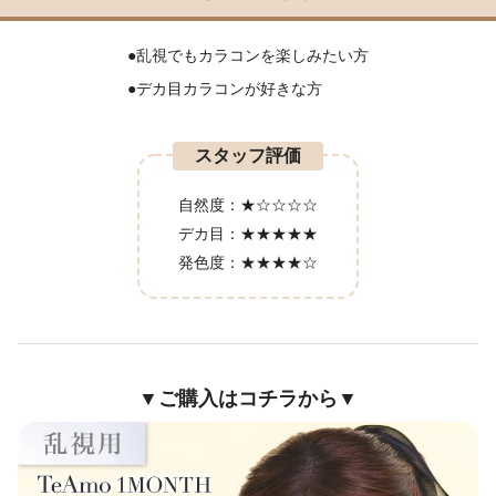
●乱視でもカラコンを楽しみたい方
●デカ目カラコンが好きな方
スタッフ評価
自然度：
★☆☆☆☆
デカ目：
★★★★★
発色度：
★★★★☆
▼ご購入はコチラから▼