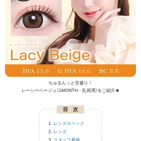
ちゅるんっと甘盛り！
レーシーベージュ（1MONTH・乱視用）をご紹介★
目 次
レンズスペック
レンズ
スタッフ着画