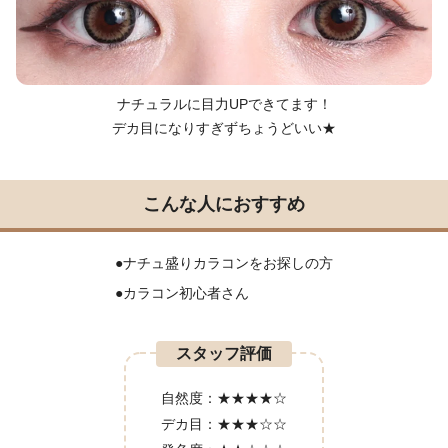
ナチュラルに目力UPできてます！
デカ目になりすぎずちょうどいい★
こんな人におすすめ
●ナチュ盛りカラコンをお探しの方
●カラコン初心者さん
スタッフ評価
自然度：
★★★★☆
デカ目：
★★★☆☆