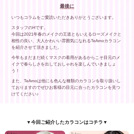
最後に
いつもコラムをご愛読いただきありがとうございます。
スタッフのHです。
今回は2021年春のメイクの王道ともいえるローズメイクと
相性の良い、大人かわいい雰囲気になれるTeAmoカラコン
を紹介させて頂きました。
今年もまだまだ続くマスクの着用があるからこそ目元のメ
イクで春らしさを出しておしゃれを楽しんでいきましょ
う！
また、TeAmoは他にも色んな種類のカラコンを取り扱いし
ておりますのでぜひお客様の目元に合ったカラコンを見つ
けてください♪
▼今回ご紹介したカラコンはコチラ▼