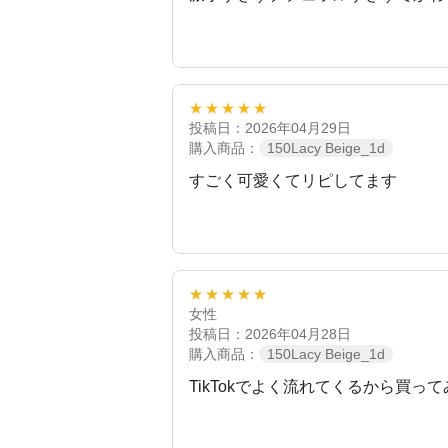
★★★★★
投稿日：2026年04月29日
購入商品：
150Lacy Beige_1d
すごく可愛くてリピしてます
★★★★★
女性
投稿日：2026年04月28日
購入商品：
150Lacy Beige_1d
TikTokでよく流れてくるから買