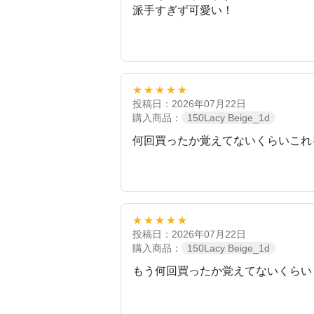
派手すぎず可愛い！
★★★★★
投稿日：2026年07月22日
購入商品：
150Lacy Beige_1d
何回買ったか覚えてないくらいこれ
★★★★★
投稿日：2026年07月22日
購入商品：
150Lacy Beige_1d
もう何回買ったか覚えてないくらい