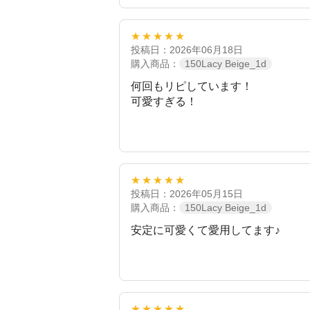
★★★★★
投稿日：2026年06月18日
購入商品：
150Lacy Beige_1d
何回もリピしています！
可愛すぎる！
★★★★★
投稿日：2026年05月15日
購入商品：
150Lacy Beige_1d
安定に可愛くて愛用してます♪
★★★★★