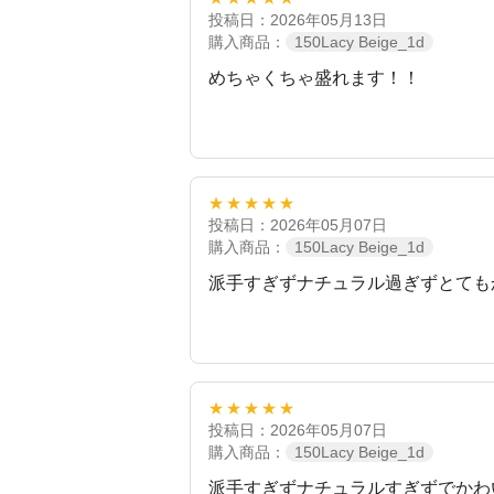
投稿日：2026年05月13日
購入商品：
150Lacy Beige_1d
めちゃくちゃ盛れます！！
★★★★★
投稿日：2026年05月07日
購入商品：
150Lacy Beige_1d
派手すぎずナチュラル過ぎずとても
★★★★★
投稿日：2026年05月07日
購入商品：
150Lacy Beige_1d
派手すぎずナチュラルすぎずでかわ