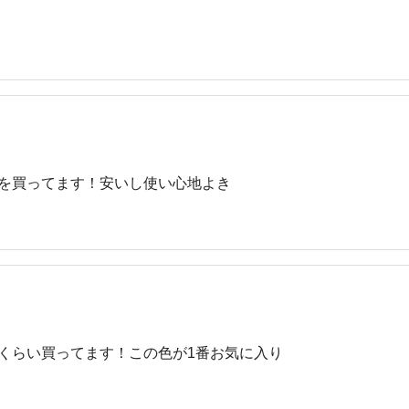
クーポン詳細
を買ってます！安いし使い心地よき
くらい買ってます！この色が1番お気に入り