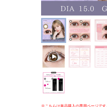
※こちらは単品購入の専用ページです