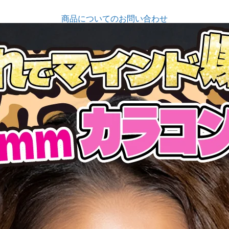
商品についてのお問い合わせ
前の写真
次の写真