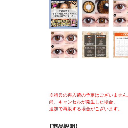
※特典の再入荷の予定はございません
尚、キャンセルが発生した場合、
追加で再販する場合がございます。
【商品説明】