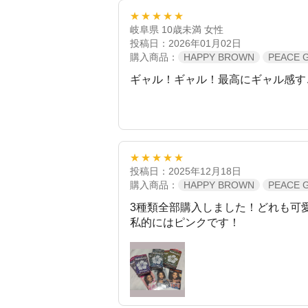
★★★★★
岐阜県 10歳未満 女性
投稿日：2026年01月02日
購入商品：
HAPPY BROWN
PEACE 
ギャル！ギャル！最高にギャル感すご
★★★★★
投稿日：2025年12月18日
購入商品：
HAPPY BROWN
PEACE 
3種類全部購入しました！どれも可
私的にはピンクです！