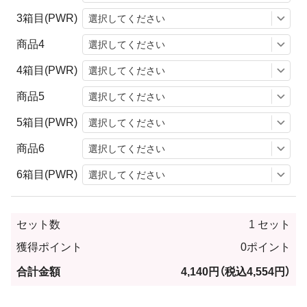
3箱目(PWR)
商品4
4箱目(PWR)
商品5
5箱目(PWR)
商品6
6箱目(PWR)
セット数
セット
獲得ポイント
0ポイント
合計金額
4,140円
（税込4,554円）