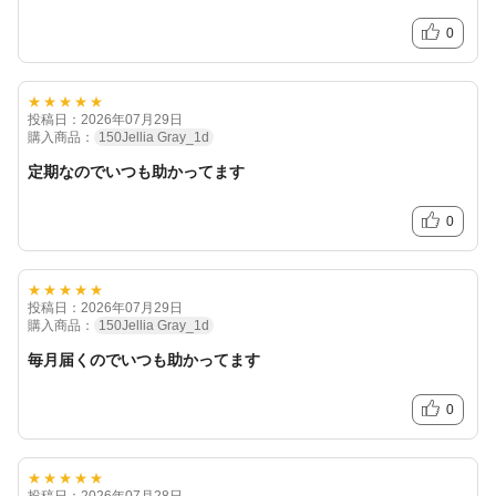
0
★★★★★
投稿日：2026年07月29日
購入商品：
150Jellia Gray_1d
定期なのでいつも助かってます
0
★★★★★
投稿日：2026年07月29日
購入商品：
150Jellia Gray_1d
毎月届くのでいつも助かってます
0
★★★★★