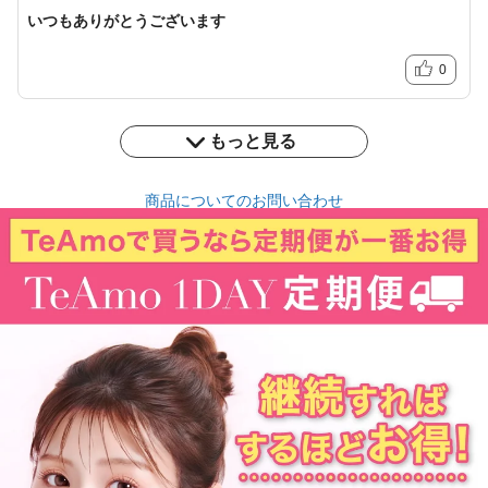
いつもありがとうございます
0
もっと見る
商品についてのお問い合わせ