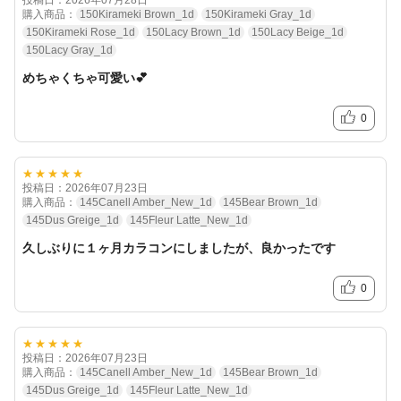
投稿日：2026年07月28日
購入商品：
150Kirameki Brown_1d
150Kirameki Gray_1d
150Kirameki Rose_1d
150Lacy Brown_1d
150Lacy Beige_1d
150Lacy Gray_1d
めちゃくちゃ可愛い💕
0
★★★★★
投稿日：2026年07月23日
購入商品：
145Canell Amber_New_1d
145Bear Brown_1d
145Dus Greige_1d
145Fleur Latte_New_1d
久しぶりに１ヶ月カラコンにしましたが、良かったです
0
★★★★★
投稿日：2026年07月23日
購入商品：
145Canell Amber_New_1d
145Bear Brown_1d
145Dus Greige_1d
145Fleur Latte_New_1d