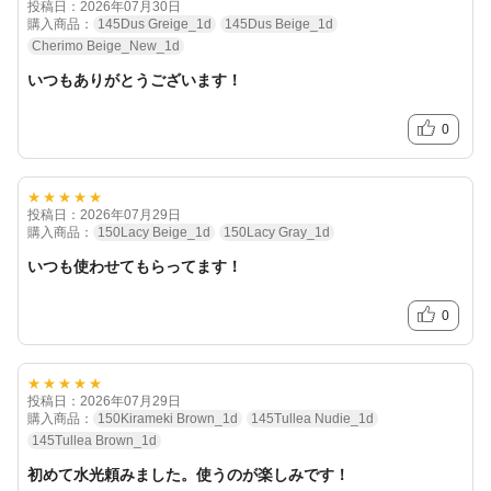
投稿日：2026年07月30日
購入商品：
145Dus Greige_1d
145Dus Beige_1d
Cherimo Beige_New_1d
いつもありがとうございます！
0
★★★★★
投稿日：2026年07月29日
購入商品：
150Lacy Beige_1d
150Lacy Gray_1d
いつも使わせてもらってます！
0
★★★★★
投稿日：2026年07月29日
購入商品：
150Kirameki Brown_1d
145Tullea Nudie_1d
145Tullea Brown_1d
初めて水光頼みました。使うのが楽しみです！