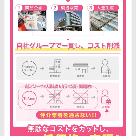
前の写真
次の写真