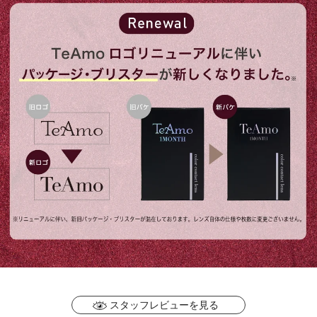
スタッフレビューを見る