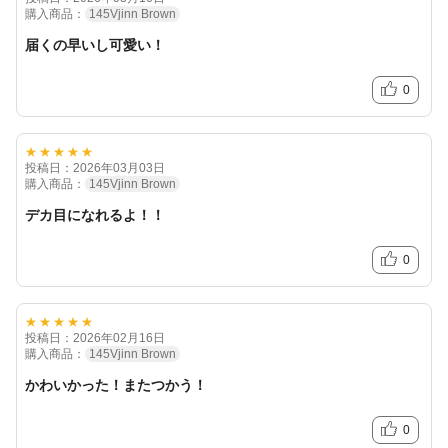
購入商品：
145Vjinn Brown
届くの早いし可愛い！
0
★★★★★
投稿日：2026年03月03日
購入商品：
145Vjinn Brown
デカ目になれるよ！！
0
★★★★★
投稿日：2026年02月16日
購入商品：
145Vjinn Brown
かわいかった！またつかう！
0