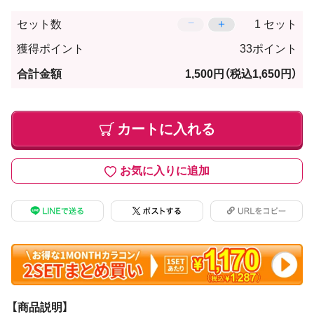
−
＋
セット数
セット
獲得ポイント
33ポイント
合計金額
1,500円
（税込1,650円）
カートに入れる
お気に入りに追加
【商品説明】