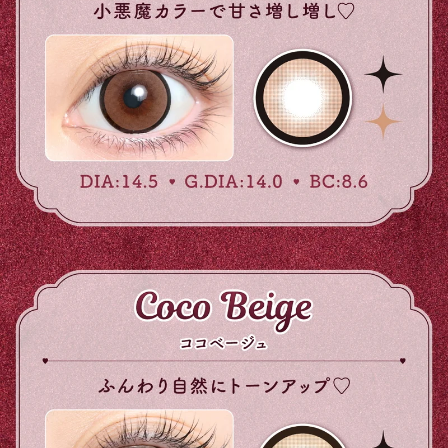
前の写真
次の写真