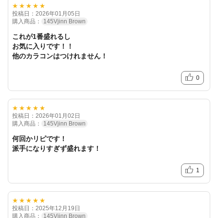
★★★★★
投稿日：2026年01月05日
購入商品：
145Vjinn Brown
これが1番盛れるし
お気に入りです！！
他のカラコンはつけれません！
0
★★★★★
投稿日：2026年01月02日
購入商品：
145Vjinn Brown
何回かリピです！
派手になりすぎず盛れます！
1
★★★★★
投稿日：2025年12月19日
購入商品：
145Vjinn Brown