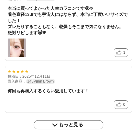
本当に買ってよかった人生カラコンです😭✨️
着色直径13.8でも宇宙人にはならず、本当に丁度いいサイズで
した！
ズレたりすることもなく、乾燥もそこまで気になりません。
絶対リピします😿💗
1
★★★★★
投稿日：2025年12月11日
購入商品：
145Vjinn Brown
何回も再購入するくらい愛用しています！
0
もっと見る