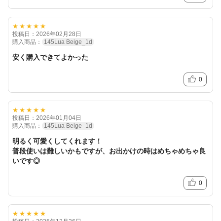
★★★★★
投稿日：2026年02月28日
購入商品：
145Lua Beige_1d
安く購入できてよかった
0
★★★★★
投稿日：2026年01月04日
購入商品：
145Lua Beige_1d
明るく可愛くしてくれます！
普段使いは難しいかもですが、お出かけの時はめちゃめちゃ良
いです◎
0
★★★★★