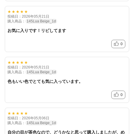
★★★★★
投稿日：2026年05月21日
購入商品：
145Lua Beige_1d
お気に入りです！リピしてます
0
★★★★★
投稿日：2026年05月21日
購入商品：
145Lua Beige_1d
色もいい色でとても気に入っています。
0
★★★★★
投稿日：2026年05月06日
購入商品：
145Lua Beige_1d
自分の目が茶色なので、どうかなと思って購入しましたが、め