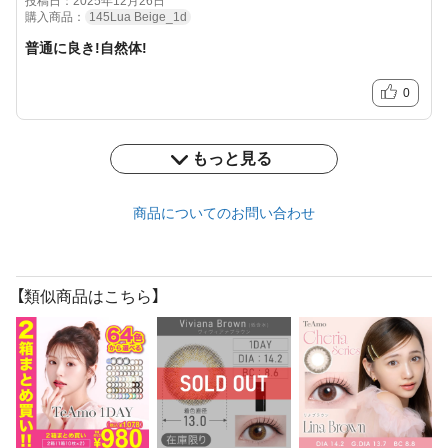
投稿日：2025年12月26日
購入商品：
145Lua Beige_1d
普通に良き!自然体!
0
もっと見る
商品についてのお問い合わせ
【類似商品はこちら】