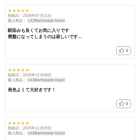
★★★★★
投稿日：2026年07月21日
購入商品：
143Marmalade Hazel
馴染みも良くてお気に入りです
廃盤になってしまうのは寂しいです…
0
★★★★★
投稿日：2025年12月08日
購入商品：
143Marmalade Hazel
発色よくて大好きです！
0
★★★★★
投稿日：2025年11月05日
購入商品：
143Marmalade Hazel