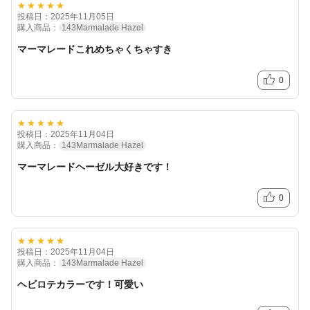
★★★★★
投稿日：2025年11月05日
購入商品：
143Marmalade Hazel
マーマレードこれめちゃくちゃすき
0
★★★★★
投稿日：2025年11月04日
購入商品：
143Marmalade Hazel
マーマレードヘーゼル大好きです！
0
★★★★★
投稿日：2025年11月04日
購入商品：
143Marmalade Hazel
ヘビロテカラーです！可愛い