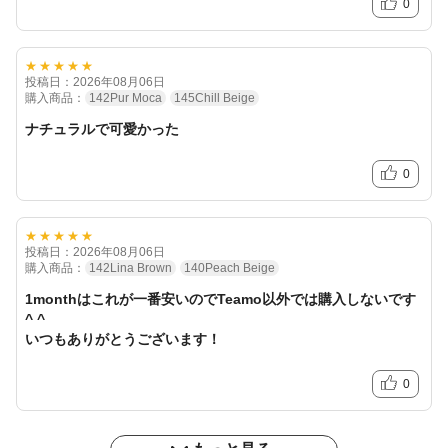
0
★★★★★
投稿日：2026年08月06日
購入商品：
142Pur Moca
145Chill Beige
ナチュラルで可愛かった
0
★★★★★
投稿日：2026年08月06日
購入商品：
142Lina Brown
140Peach Beige
1monthはこれが一番安いのでTeamo以外では購入しないです
^ ^
いつもありがとうございます！
0