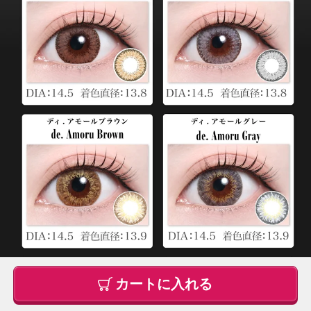
カートに入れる