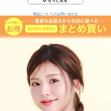
もっと見る
商品についてのお問い合わせ