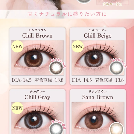
前の写真
次の写真