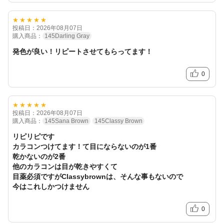
★★★★★
投稿日：2026年08月07日
購入商品：
145Darling Gray
発色が良い！リピートさせてもらってます！
0
★★★★★
投稿日：2026年08月07日
購入商品：
145Sana Brown
145Classy Brown
リピリピです
カラコンつけてます！て目にならないのが1番
乾かないのが2番
他のカラコンは目が乾きやすくて
目薬必須ですがClassybrownは、そんな事もないので
今はこれしかつけません
0