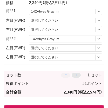
価格
2,340円
（税込2,574円）
商品1
左目(PWR)
右目(PWR)
商品2
左目(PWR)
右目(PWR)
−
＋
セット数
セット
獲得ポイント
51ポイント
合計金額
2,340円
（税込2,574円）