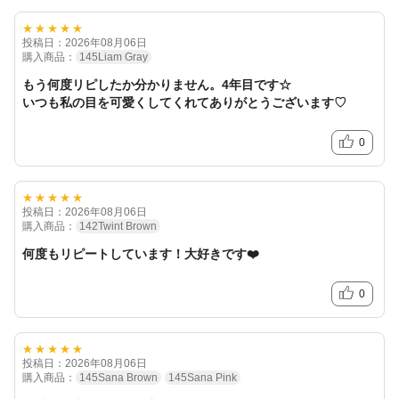
★★★★★
投稿日：2026年08月06日
購入商品：
145Liam Gray
もう何度リピしたか分かりません。4年目です☆
いつも私の目を可愛くしてくれてありがとうございます♡
0
★★★★★
投稿日：2026年08月06日
購入商品：
142Twint Brown
何度もリピートしています！大好きです❤️
0
★★★★★
投稿日：2026年08月06日
購入商品：
145Sana Brown
145Sana Pink