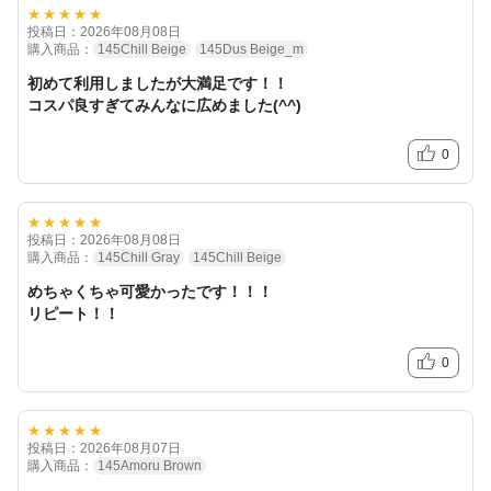
★★★★★
投稿日：2026年08月08日
購入商品：
145Chill Beige
145Dus Beige_m
初めて利用しましたが大満足です！！
コスパ良すぎてみんなに広めました(^^)
0
★★★★★
投稿日：2026年08月08日
購入商品：
145Chill Gray
145Chill Beige
めちゃくちゃ可愛かったです！！！
リピート！！
0
★★★★★
投稿日：2026年08月07日
購入商品：
145Amoru Brown