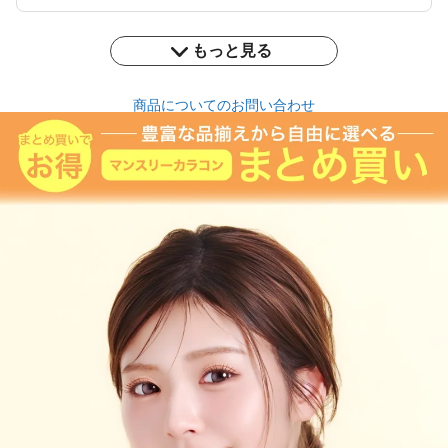
もっと見る
商品についてのお問い合わせ