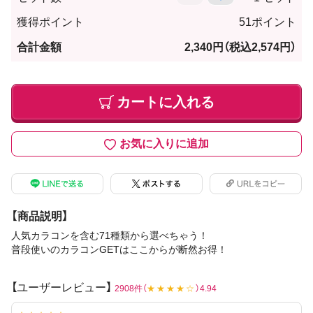
獲得ポイント
51ポイント
合計金額
2,340円
（税込2,574円）
カートに入れる
お気に入りに追加
【商品説明】
人気カラコンを含む71種類から選べちゃう！
普段使いのカラコンGETはここからが断然お得！
【ユーザーレビュー】
2908件（
★★★★☆
）4.94