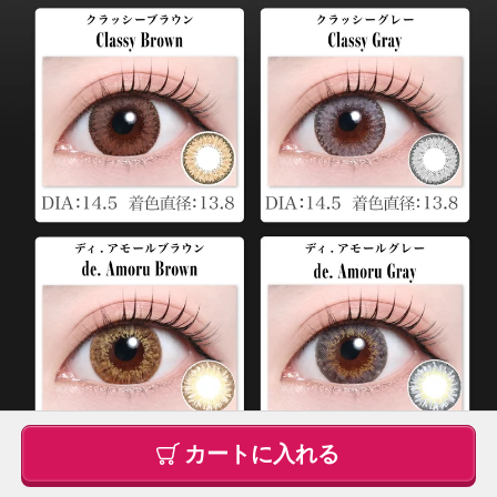
カートに入れる