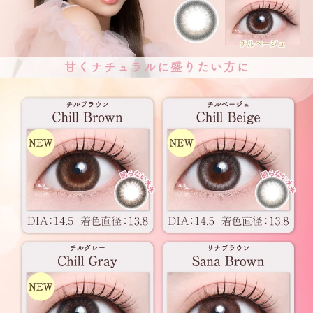
前の写真
次の写真