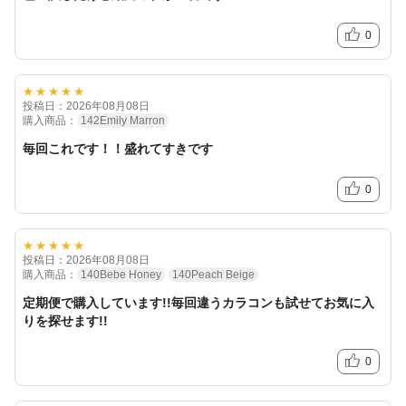
0
★★★★★
投稿日：2026年08月08日
購入商品：
142Emily Marron
毎回これです！！盛れてすきです
0
★★★★★
投稿日：2026年08月08日
購入商品：
140Bebe Honey
140Peach Beige
定期便で購入しています!!毎回違うカラコンも試せてお気に入
りを探せます!!
0