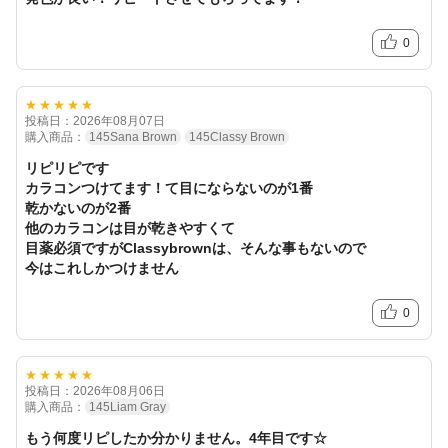
0
★★★★★
投稿日：2026年08月07日
購入商品：
145Sana Brown
145Classy Brown
リピリピです
カラコンつけてます！て目にならないのが1番
乾かないのが2番
他のカラコンは目が乾きやすくて
目薬必須ですがClassybrownは、そんな事もないので
今はこれしかつけません
0
★★★★★
投稿日：2026年08月06日
購入商品：
145Liam Gray
もう何度リピしたか分かりません。4年目です☆