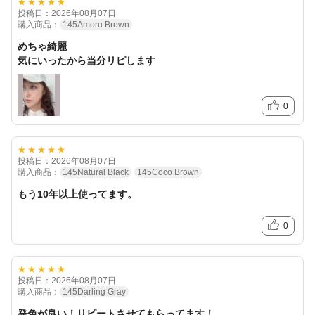
★★★★★
投稿日：2026年08月07日
購入商品：
145Amoru Brown
めちゃ綺麗
気にいったから当分リピします
0
★★★★★
投稿日：2026年08月07日
購入商品：
145Natural Black
145Coco Brown
もう10年以上使ってます。
0
★★★★★
投稿日：2026年08月07日
購入商品：
145Darling Gray
発色が良い！リピートさせてもらってます！