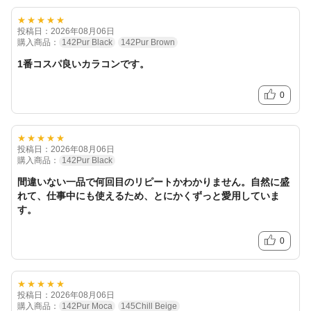
★★★★★
投稿日：2026年08月06日
購入商品：
142Pur Black
142Pur Brown
1番コスパ良いカラコンです。
0
★★★★★
投稿日：2026年08月06日
購入商品：
142Pur Black
間違いない一品で何回目のリピートかわかりません。自然に盛
れて、仕事中にも使えるため、とにかくずっと愛用していま
す。
0
★★★★★
投稿日：2026年08月06日
購入商品：
142Pur Moca
145Chill Beige