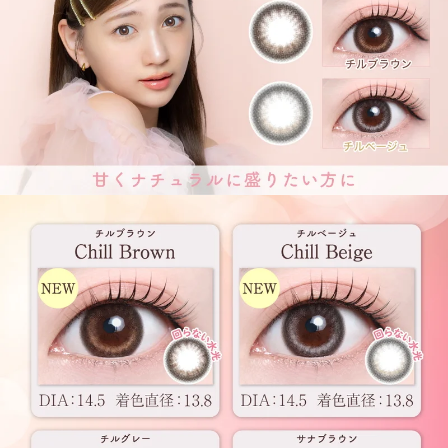
前の写真
次の写真