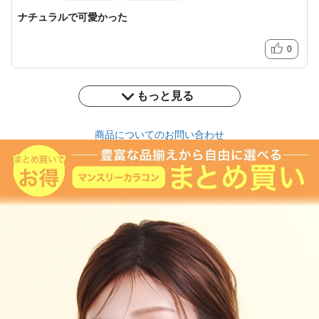
ナチュラルで可愛かった
0
もっと見る
商品についてのお問い合わせ