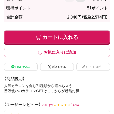
獲得ポイント
51ポイント
合計金額
2,340円
（税込2,574円）
カートに入れる
お気に入りに追加
【商品説明】
人気カラコンを含む71種類から選べちゃう！
普段使いのカラコンGETはここからが断然お得！
【ユーザーレビュー】
2901件（
★★★★☆
）4.94