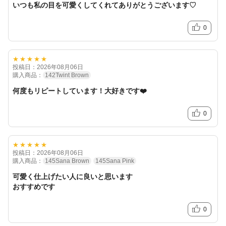
いつも私の目を可愛くしてくれてありがとうございます♡
0
★★★★★
投稿日：2026年08月06日
購入商品：
142Twint Brown
何度もリピートしています！大好きです❤️
0
★★★★★
投稿日：2026年08月06日
購入商品：
145Sana Brown
145Sana Pink
可愛く仕上げたい人に良いと思います
おすすめです
0