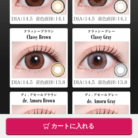
カートに入れる