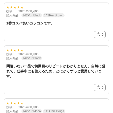
★★★★★
投稿日：2026年08月06日
購入商品：
142Pur Black
142Pur Brown
1番コスパ良いカラコンです。
0
★★★★★
投稿日：2026年08月06日
購入商品：
142Pur Black
間違いない一品で何回目のリピートかわかりません。自然に盛
れて、仕事中にも使えるため、とにかくずっと愛用していま
す。
0
★★★★★
投稿日：2026年08月06日
購入商品：
142Pur Moca
145Chill Beige