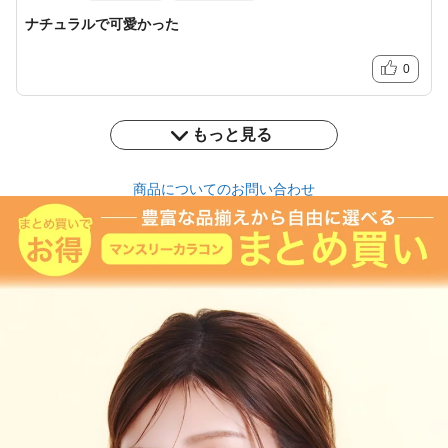
ナチュラルで可愛かった
0
もっと見る
商品についてのお問い合わせ