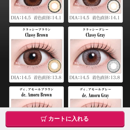
カートに入れる