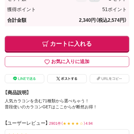
獲得ポイント
51ポイント
合計金額
2,340円
（税込2,574円）
カートに入れる
お気に入りに追加
【商品説明】
人気カラコンを含む71種類から選べちゃう！
普段使いのカラコンGETはここからが断然お得！
【ユーザーレビュー】
2901件（
★★★★☆
）4.94