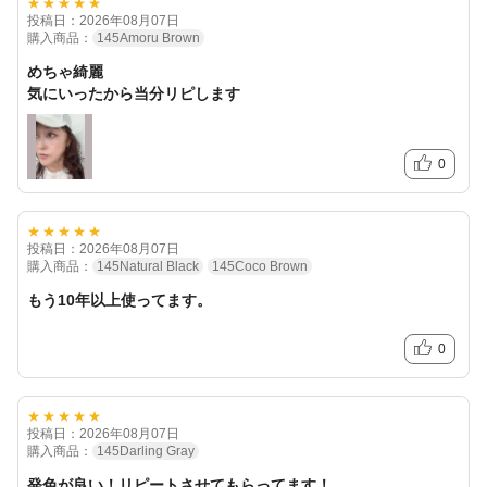
★★★★★
投稿日：2026年08月07日
購入商品：
145Amoru Brown
めちゃ綺麗
気にいったから当分リピします
0
★★★★★
投稿日：2026年08月07日
購入商品：
145Natural Black
145Coco Brown
もう10年以上使ってます。
0
★★★★★
投稿日：2026年08月07日
購入商品：
145Darling Gray
発色が良い！リピートさせてもらってます！