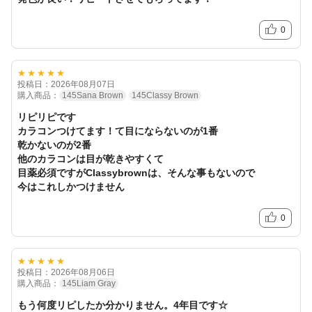
0
★★★★★
投稿日：2026年08月07日
購入商品：
145Sana Brown
145Classy Brown
リピリピです
カラコンつけてます！て目にならないのが1番
乾かないのが2番
他のカラコンは目が乾きやすくて
目薬必須ですがClassybrownは、そんな事もないので
今はこれしかつけません
0
★★★★★
投稿日：2026年08月06日
購入商品：
145Liam Gray
もう何度リピしたか分かりません。4年目です☆