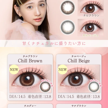
前の写真
次の写真