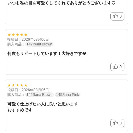
いつも私の目を可愛くしてくれてありがとうございます♡
0
★★★★★
投稿日：2026年08月06日
購入商品：
142Twint Brown
何度もリピートしています！大好きです❤️
0
★★★★★
投稿日：2026年08月06日
購入商品：
145Sana Brown
145Sana Pink
可愛く仕上げたい人に良いと思います
おすすめです
0