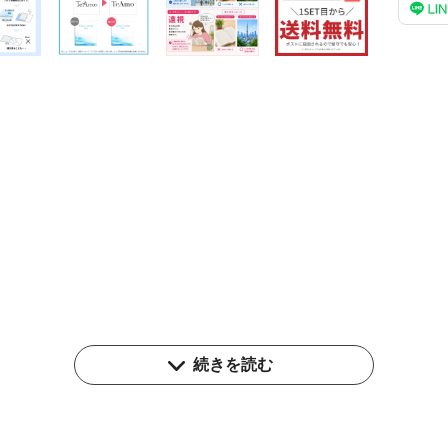
続きを読む
とされる