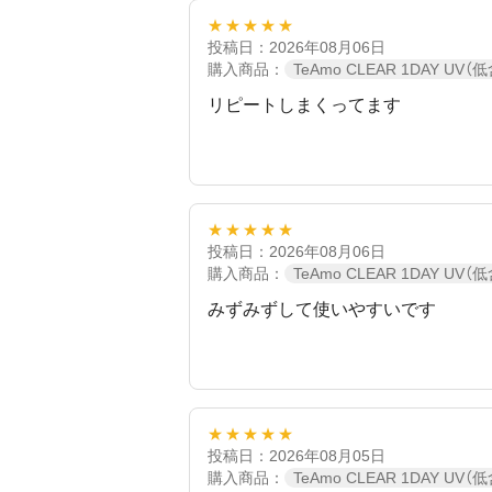
★★★★★
投稿日：2026年08月06日
購入商品：
TeAmo CLEAR 1DAY UV（
リピートしまくってます
★★★★★
投稿日：2026年08月06日
購入商品：
TeAmo CLEAR 1DAY UV（
みずみずして使いやすいです
★★★★★
投稿日：2026年08月05日
購入商品：
TeAmo CLEAR 1DAY UV（