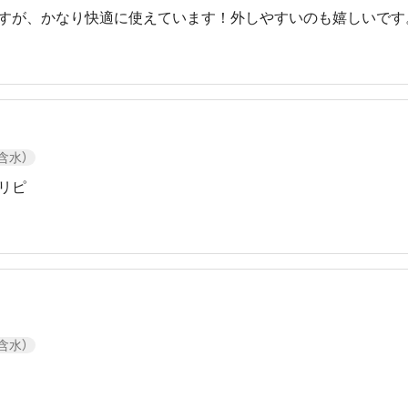
すが、かなり快適に使えています！外しやすいのも嬉しいです
低含水）
リピ
低含水）