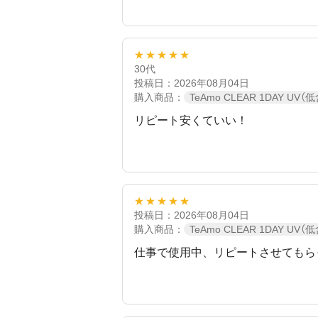
★★★★★
30代
投稿日：2026年08月04日
購入商品：
TeAmo CLEAR 1DAY UV（
リピート安くていい！
★★★★★
投稿日：2026年08月04日
購入商品：
TeAmo CLEAR 1DAY UV（
仕事で使用中、リピートさせてもら