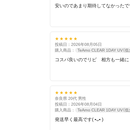
安いのであまり期待してなかったで
★★★★★
投稿日：2026年08月05日
購入商品：
TeAmo CLEAR 1DAY UV（
コスパ良いのでリピ 相方も一緒に
★★★★★
奈良県 20代 男性
投稿日：2026年08月04日
購入商品：
TeAmo CLEAR 1DAY UV（
発送早く最高です( •ᴗ• )