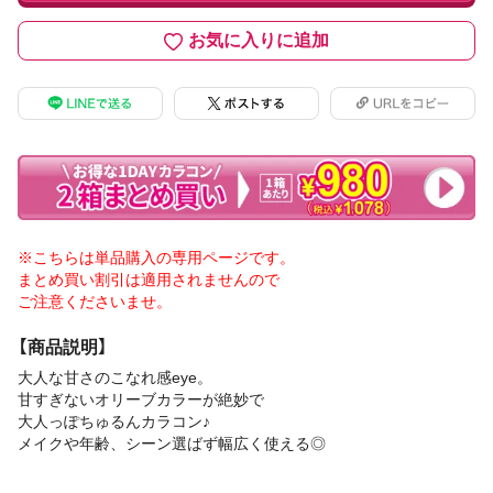
お気に入りに追加
※こちらは単品購入の専用ページです。
まとめ買い割引は適用されませんので
ご注意くださいませ。
【商品説明】
大人な甘さのこなれ感eye。
甘すぎないオリーブカラーが絶妙で
大人っぽちゅるんカラコン♪
メイクや年齢、シーン選ばず幅広く使える◎