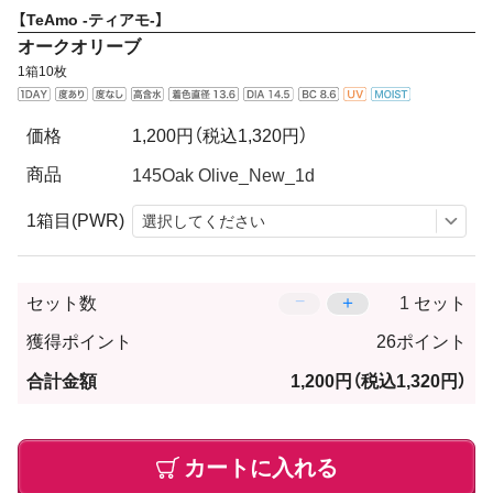
【TeAmo -ティアモ-】
オークオリーブ
1箱10枚
価格
1,200円
（税込1,320円）
商品
1箱目(PWR)
−
＋
セット数
セット
獲得ポイント
26ポイント
合計金額
1,200円
（税込1,320円）
カートに入れる