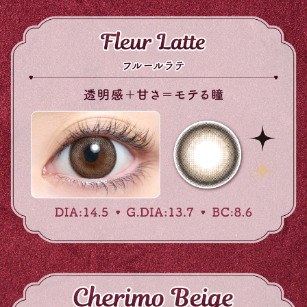
前の写真
次の写真