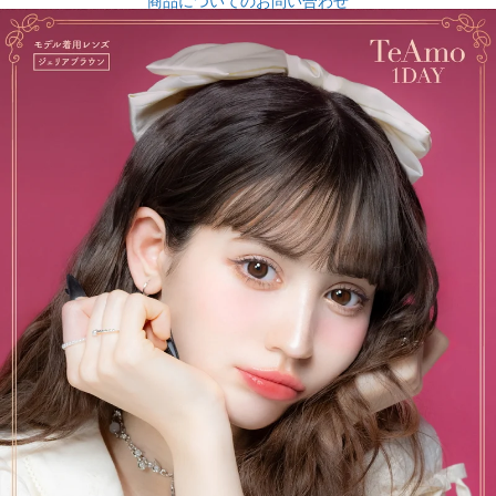
商品についてのお問い合わせ