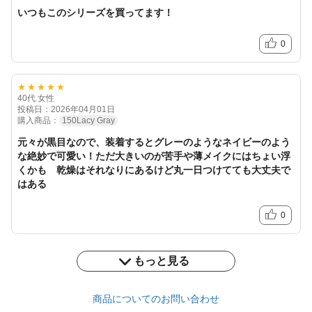
いつもこのシリーズを買ってます！
0
★★★★★
40代 女性
投稿日：2026年04月01日
購入商品：
150Lacy Gray
元々が黒目なので、装着するとグレーのようなネイビーのよう
な絶妙で可愛い！ただ大きいのが苦手や薄メイクにはちょい浮
くかも 乾燥はそれなりにあるけど丸一日つけてても大丈夫で
はある
0
もっと見る
商品についてのお問い合わせ