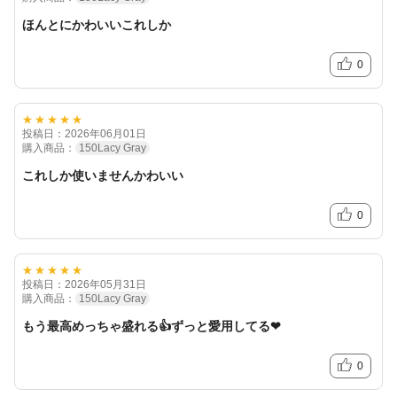
ほんとにかわいいこれしか
0
★★★★★
投稿日：2026年06月01日
購入商品：
150Lacy Gray
これしか使いませんかわいい
0
★★★★★
投稿日：2026年05月31日
購入商品：
150Lacy Gray
もう最高めっちゃ盛れる👍ずっと愛用してる❤︎
0