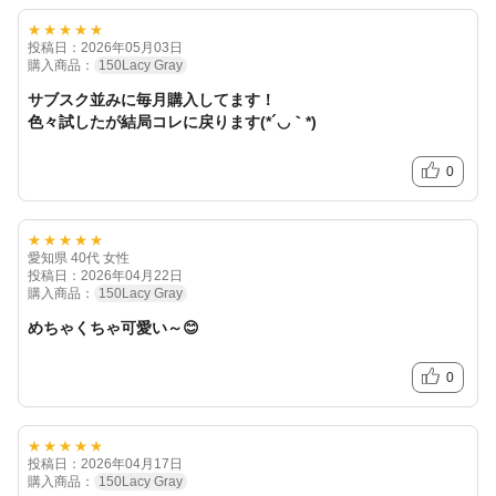
★★★★★
投稿日：2026年05月03日
購入商品：
150Lacy Gray
サブスク並みに毎月購入してます！
色々試したが結局コレに戻ります(*´◡｀*)
0
★★★★★
愛知県 40代 女性
投稿日：2026年04月22日
購入商品：
150Lacy Gray
めちゃくちゃ可愛い～😊
0
★★★★★
投稿日：2026年04月17日
購入商品：
150Lacy Gray