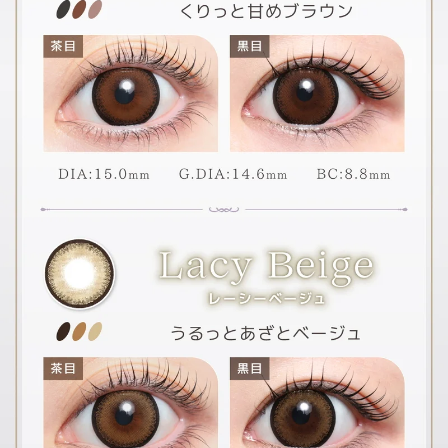
前の写真
次の写真