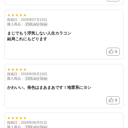
★★★★★
投稿日：2026年07月10日
購入商品：
150Lacy Gray
まじでもう浮気しない人生カラコン
結局これにもどります
0
★★★★★
投稿日：2026年06月19日
購入商品：
150Lacy Gray
かわいい。発色はまあまあです！地雷系にヨシ
0
★★★★★
投稿日：2026年06月01日
購入商品：
150Lacy Gray