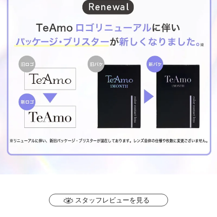
スタッフレビューを見る