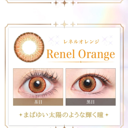
前の写真
次の写真