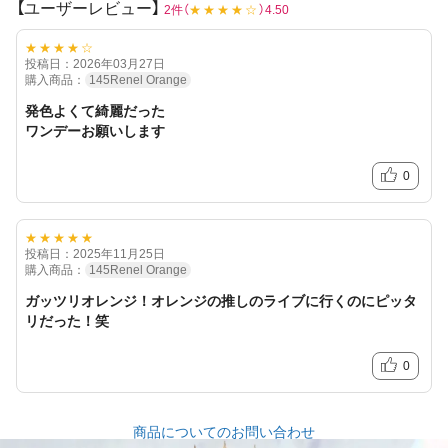
【ユーザーレビュー】
2件（
★★★★☆
）4.50
★★★★☆
投稿日：2026年03月27日
購入商品：
145Renel Orange
発色よくて綺麗だった
ワンデーお願いします
0
★★★★★
投稿日：2025年11月25日
購入商品：
145Renel Orange
ガッツリオレンジ！オレンジの推しのライブに行くのにピッタ
リだった！笑
0
商品についてのお問い合わせ