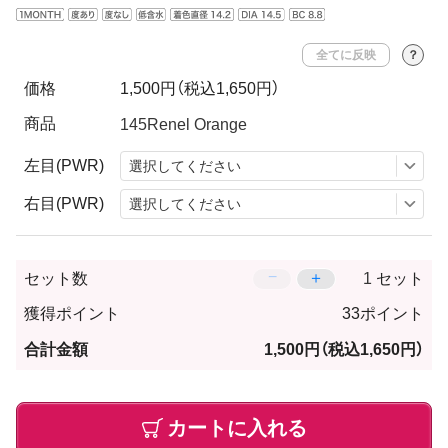
全てに反映
？
価格
1,500円
（税込1,650円）
商品
左目(PWR)
右目(PWR)
−
＋
セット数
セット
獲得ポイント
33ポイント
合計金額
1,500円
（税込1,650円）
カートに入れる