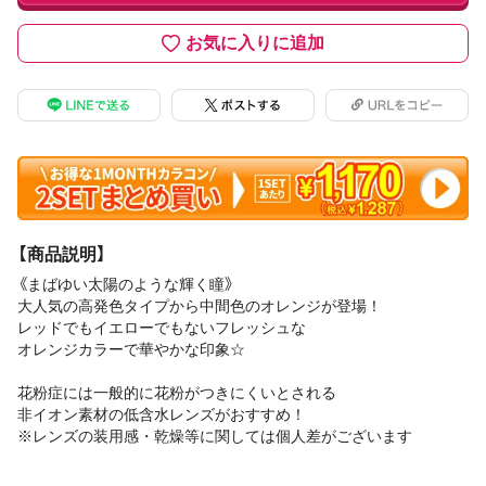
お気に入りに追加
【商品説明】
《まばゆい太陽のような輝く瞳》
大人気の高発色タイプから中間色のオレンジが登場！
レッドでもイエローでもないフレッシュな
オレンジカラーで華やかな印象☆
花粉症には一般的に花粉がつきにくいとされる
非イオン素材の低含水レンズがおすすめ！
※レンズの装用感・乾燥等に関しては個人差がございます