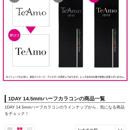
1DAY 14.5mmハーフカラコンの商品一覧
1DAY 14.5mmハーフカラコンのラインナップから、気になる商品
をチェック！