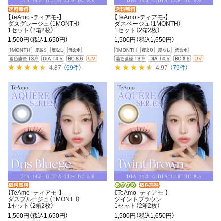
【TeAmo -ティアモ-】
【TeAmo -ティアモ-】
ダスグレージュ（1MONTH）
ダスベージュ（1MONTH）
1セット（2箱2枚）
1セット（2箱2枚）
1,500円
（税込1,650円）
1,500円
（税込1,650円）
4.87
（69件）
4.97
（79件）
【TeAmo -ティアモ-】
【TeAmo -ティアモ-】
ダスブルージュ（1MONTH）
ツイントブラウン
1セット（2箱2枚）
1セット（2箱2枚）
1,500円
（税込1,650円）
1,500円
（税込1,650円）