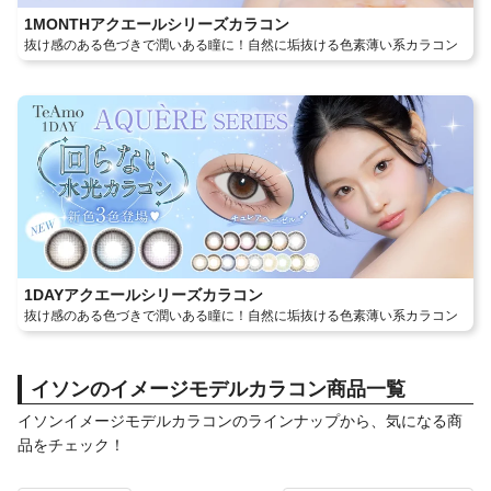
1MONTHアクエールシリーズカラコン
抜け感のある色づきで潤いある瞳に！自然に垢抜ける色素薄い系カラコン
1DAYアクエールシリーズカラコン
抜け感のある色づきで潤いある瞳に！自然に垢抜ける色素薄い系カラコン
イソンのイメージモデルカラコン商品一覧
イソンイメージモデルカラコンのラインナップから、気になる商
品をチェック！