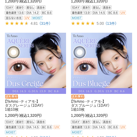
1,200円
（税込1,320円）
1,200円
（税込1,320円）
4.81
（31件）
5.00
（13件）
【TeAmo -ティアモ-】
【TeAmo -ティアモ-】
ダスグレージュ（1DAY）
ダスブルージュ（1DAY）
1箱10枚
1箱10枚
1,200円
（税込1,320円）
1,200円
（税込1,320円）