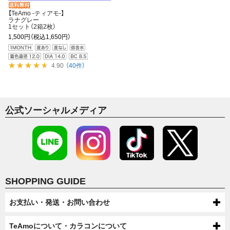
【TeAmo -ティアモ-】
ラナグレー
1セット（2箱2枚）
1,500円
（税込1,650円）
4.90
（40件）
公式ソーシャルメディア
SHOPPING GUIDE
お支払い・発送・お問い合わせ
お支払いについて
TeAmoについて・カラコンについて