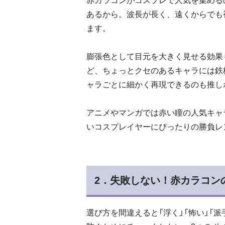
赤カラコンがコスプレで人気を集める
あるから。波長が長く、遠くからでも
ます。
膨張色として目元を大きく見せる効果
ど、ちょっとクセのあるキャラには鉄
ャラごとに細かく再現できるのも推し
アニメやマンガでは赤い瞳の人気キャ
いコスプレイヤーにぴったりの勝負レ
2．失敗しない！赤カラコン
選び方を間違えると「浮く」「怖い」「