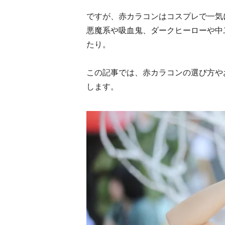
ですが、赤カラコンはコスプレで一気
悪魔系や吸血鬼、ダークヒーローや中
たり。
この記事では、赤カラコンの選び方や
します。