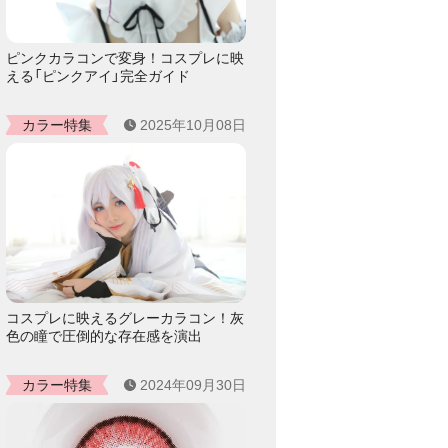
ピンクカラコンで変身！コスプレに映
える「ピンクアイ」完全ガイド
カラー特集
2025年10月08日
コスプレに映えるグレーカラコン！灰
色の瞳で圧倒的な存在感を演出
カラー特集
2024年09月30日