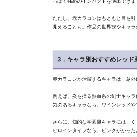
っぽく強めのインパクトを演出できま
ただし、赤カラコンはもともと目を引
見えることも。作品の世界観やキャラ
3．キャラ別おすすめレッド
赤カラコンが活躍するキャラは、意外
例えば、炎を操る熱血系の剣士キャラ
気のあるキャラなら、ワインレッドや
さらに、知的な学園風キャラには、く
ヒロインタイプなら、ピンクがかった