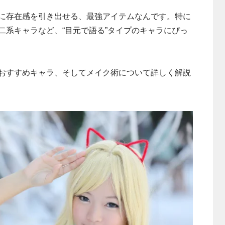
に存在感を引き出せる、最強アイテムなんです。特に
二系キャラなど、“目元で語る”タイプのキャラにぴっ
おすすめキャラ、そしてメイク術について詳しく解説