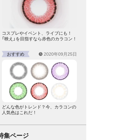
コスプレやイベント、ライブにも！
「映え」を目指すなら赤色のカラコン！
おすすめ
2020年09月25日
どんな色がトレンド？今、カラコンの
人気色はこれだ！
特集ページ