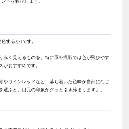
イントを解説します。
発色するか」です。
り赤く見えるものを。特に屋外撮影では色が飛びやす
ズがおすすめです。
赤やワインレッドなど、落ち着いた色味が自然になじ
を選ぶと、目元の印象がグッと引き締まりますよ。