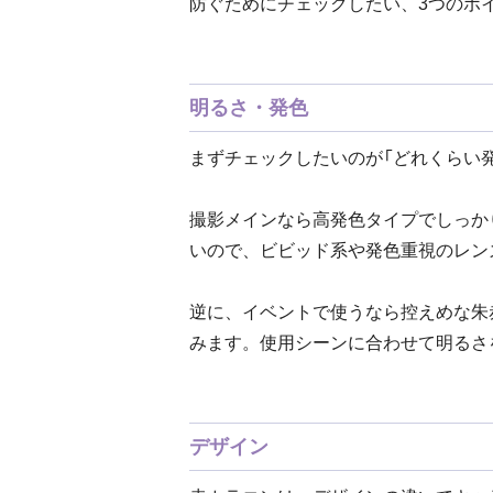
防ぐためにチェックしたい、3つのポ
明るさ・発色
まずチェックしたいのが「どれくらい
撮影メインなら高発色タイプでしっか
いので、ビビッド系や発色重視のレン
逆に、イベントで使うなら控えめな朱
みます。使用シーンに合わせて明るさ
デザイン