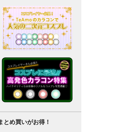
まとめ買いがお得！