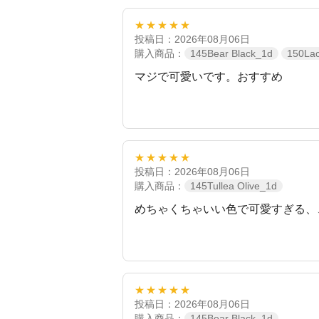
★★★★★
投稿日：2026年08月06日
購入商品：
145Bear Black_1d
150La
マジで可愛いです。おすすめ
★★★★★
投稿日：2026年08月06日
購入商品：
145Tullea Olive_1d
めちゃくちゃいい色で可愛すぎる、
★★★★★
投稿日：2026年08月06日
購入商品：
145Bear Black_1d