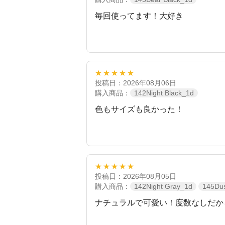
毎回使ってます！大好き
★★★★★
投稿日：2026年08月06日
購入商品：
142Night Black_1d
色もサイズも良かった！
★★★★★
投稿日：2026年08月05日
購入商品：
142Night Gray_1d
145Du
ナチュラルで可愛い！度数なしだか