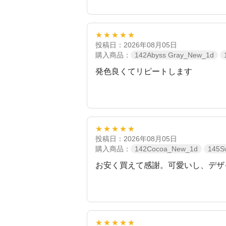
★★★★★
投稿日：2026年08月05日
購入商品：
142Abyss Gray_New_1d
発色良くてリピートします
★★★★★
投稿日：2026年08月05日
購入商品：
142Cocoa_New_1d
145S
お安く買えて感謝。可愛いし、デザ
★★★★★