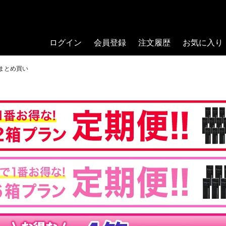
ログイン
会員登録
注文履歴
お気に入り
箱まとめ買い