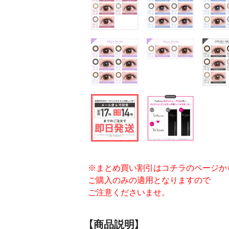
※まとめ買い割引はコチラのページか
ご購入のみの適用となりますので
ご注意くださいませ。
【商品説明】