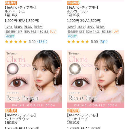
【TeAmo -ティアモ-】
【TeAmo -ティアモ-】
ルアベージュ
ルルコーラル
1箱10枚
1箱10枚
1,200円
（税込1,320円）
1,200円
（税込1,320円）
5.00
（18件）
5.00
（3件）
【TeAmo -ティアモ-】
【TeAmo -ティアモ-】
ベリーブラウン
リコオリーブ
1箱10枚
1箱10枚
1,200円
（税込1,320円）
1,200円
（税込1,320円）