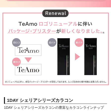
1DAY シェリアシリーズカラコン
1DAY シェリアシリーズカラコンの豊富なカラコンラインナップ