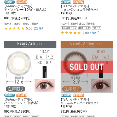
【TeAmo -ティアモ-】
【TeAmo -ティアモ-】
アビスグレー（1DAY・低含水）
フォンダショコラ（低含水）
1箱10枚
1箱10枚
891円
（税込980円）
891円
（税込980円）
5.00
（23件）
4.90
（70件）
【TeAmo -ティアモ-】
【TeAmo -ティアモ-】
パールアッシュ（低含水）
キャネルアンバー（低含水）
1箱10枚
1箱10枚
891円
（税込980円）
891円
（税込980円）